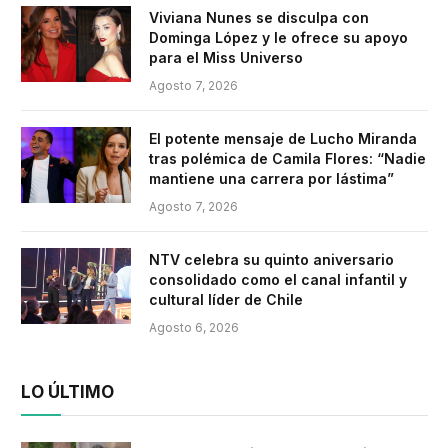
Viviana Nunes se disculpa con
Dominga López y le ofrece su apoyo
para el Miss Universo
Agosto 7, 2026
El potente mensaje de Lucho Miranda
tras polémica de Camila Flores: “Nadie
mantiene una carrera por lástima”
Agosto 7, 2026
NTV celebra su quinto aniversario
consolidado como el canal infantil y
cultural líder de Chile
Agosto 6, 2026
LO ÚLTIMO