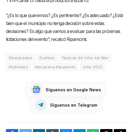
TVN-Canal 13 hasta la productora Bizarro.
“¿Es lo que queremos? ¿Es pertinente? ¿Es adecuado? ¿Está
bien que el municipio no tenga decisión sobre estas
decisiones? Es algo que vamos a evaluar para las próximas
licitaciones del evento”, recalcó Ripamonti.
Destacados
Eventos
Festival de Viña del Mar
Festivales
Macarena Ripamonti
Viña 2023
Síguenos en Google News
Síguenos en Telegram