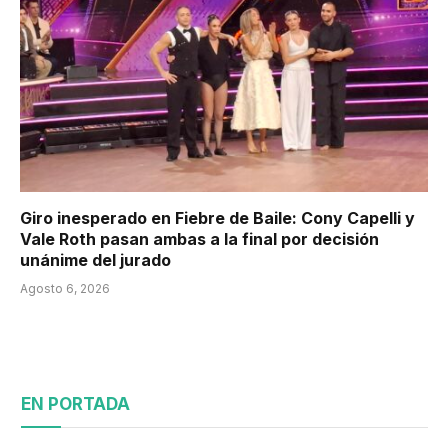
Giro inesperado en Fiebre de Baile: Cony Capelli y
Vale Roth pasan ambas a la final por decisión
unánime del jurado
Agosto 6, 2026
EN PORTADA