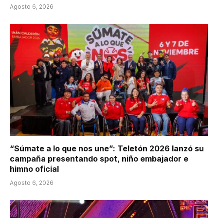
Agosto 6, 2026
“Súmate a lo que nos une”: Teletón 2026 lanzó su
campaña presentando spot, niño embajador e
himno oficial
Agosto 6, 2026