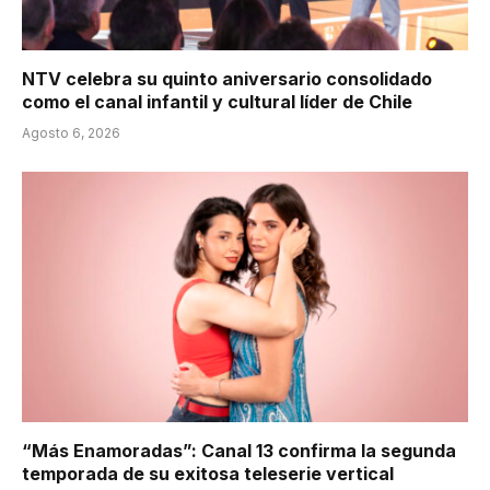
NTV celebra su quinto aniversario consolidado
como el canal infantil y cultural líder de Chile
Agosto 6, 2026
“Más Enamoradas”: Canal 13 confirma la segunda
temporada de su exitosa teleserie vertical