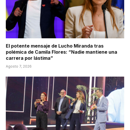
El potente mensaje de Lucho Miranda tras
polémica de Camila Flores: “Nadie mantiene una
carrera por lástima”
Agosto 7, 2026