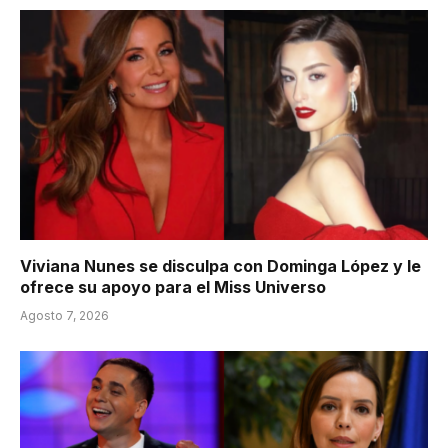
Viviana Nunes se disculpa con Dominga López y le
ofrece su apoyo para el Miss Universo
Agosto 7, 2026