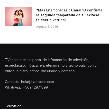
“Más Enamoradas”: Canal 13 confirma
la segunda temporada de su exitosa
teleserie vertical
Agosto 6, 2026
TVenserio es un portal de información de televisión,
espectáculo, música, entretenimiento y tecnología, con un
enfoque claro, crítico, mesurado y cercano.
Contacto: hola@tvenserio.com
WhatsApp: +56942971899
Televisión