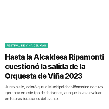
FESTIVAL DE VIÑA DEL MAR
Hasta la Alcaldesa Ripamonti
cuestionó la salida de la
Orquesta de Viña 2023
Junto a ello, aclaró que la Municipalidad viñamarina no tuvo
injerencia en este tipo de decisiones, aunque lo va a evaluar
en futuras licitaciones del evento.