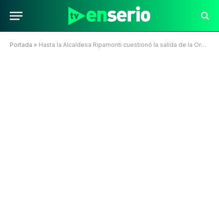
Portada
»
Hasta la Alcaldesa Ripamonti cuestionó la salida de la Orquesta de Viña 2023