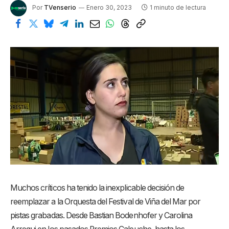
Por
TVenserio
Enero 30, 2023
1 minuto de lectura
Muchos críticos ha tenido la inexplicable decisión de
reemplazar a la Orquesta del Festival de Viña del Mar por
pistas grabadas. Desde Bastian Bodenhofer y Carolina