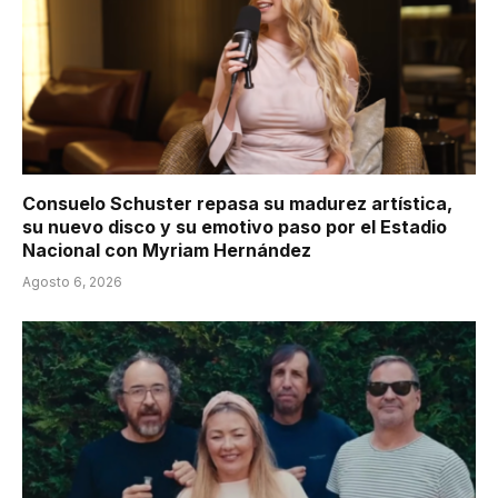
Consuelo Schuster repasa su madurez artística,
su nuevo disco y su emotivo paso por el Estadio
Nacional con Myriam Hernández
Agosto 6, 2026