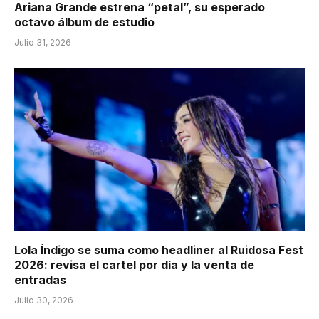
Ariana Grande estrena “petal”, su esperado
octavo álbum de estudio
Julio 31, 2026
Lola Índigo se suma como headliner al Ruidosa Fest
2026: revisa el cartel por día y la venta de
entradas
Julio 30, 2026