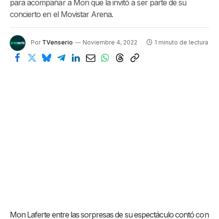
para acompañar a Mon que la invitó a ser parte de su
concierto en el Movistar Arena.
Por
TVenserio
Noviembre 4, 2022
1 minuto de lectura
Mon Laferte entre las sorpresas de su espectáculo contó con