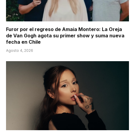
Furor por el regreso de Amaia Montero: La Oreja
de Van Gogh agota su primer show y suma nueva
fecha en Chile
Agosto 4, 2026