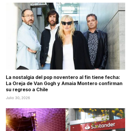
La nostalgia del pop noventero al fin tiene fecha:
La Oreja de Van Gogh y Amaia Montero confirman
su regreso a Chile
Julio 30, 2026