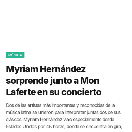
MÚSICA
Myriam Hernández
sorprende junto a Mon
Laferte en su concierto
Dos de las artistas más importantes y reconocidas de la
música latina se unieron para interpretar juntas dos de sus
clásicos. Myriam Hernández viajó especialmente desde
Estados Unidos por 48 horas, donde se encuentra en gira,