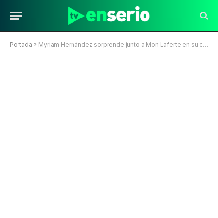
Portada
»
Myriam Hernández sorprende junto a Mon Laferte en su concierto