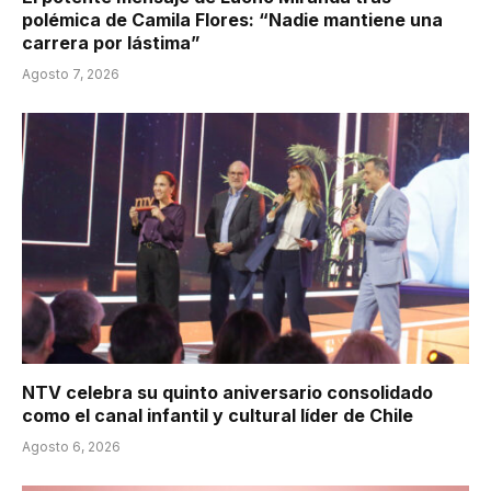
polémica de Camila Flores: “Nadie mantiene una
carrera por lástima”
Agosto 7, 2026
NTV celebra su quinto aniversario consolidado
como el canal infantil y cultural líder de Chile
Agosto 6, 2026