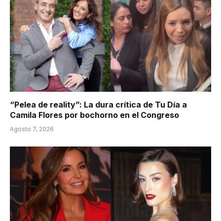
“Pelea de reality”: La dura crítica de Tu Día a
Camila Flores por bochorno en el Congreso
Agosto 7, 2026