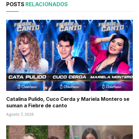
POSTS
RELACIONADOS
Catalina Pulido, Cuco Cerda y Mariela Montero se
suman a Fiebre de canto
Agosto 7, 2026