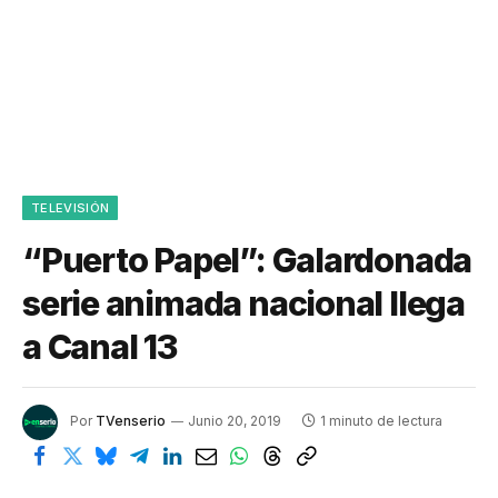
TELEVISIÓN
“Puerto Papel”: Galardonada
serie animada nacional llega
a Canal 13
Por
TVenserio
Junio 20, 2019
1 minuto de lectura