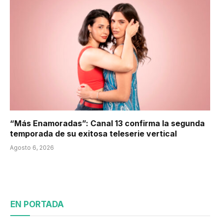
“Más Enamoradas”: Canal 13 confirma la segunda
temporada de su exitosa teleserie vertical
Agosto 6, 2026
EN PORTADA