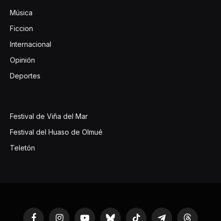
Música
Ficcion
Internacional
Opinión
Deportes
Festival de Viña del Mar
Festival del Huaso de Olmué
Teletón