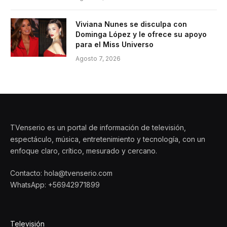
Viviana Nunes se disculpa con
Dominga López y le ofrece su apoyo
para el Miss Universo
Agosto 7, 2026
TVenserio es un portal de información de televisión,
espectáculo, música, entretenimiento y tecnología, con un
enfoque claro, crítico, mesurado y cercano.
Contacto: hola@tvenserio.com
WhatsApp: +56942971899
Televisión