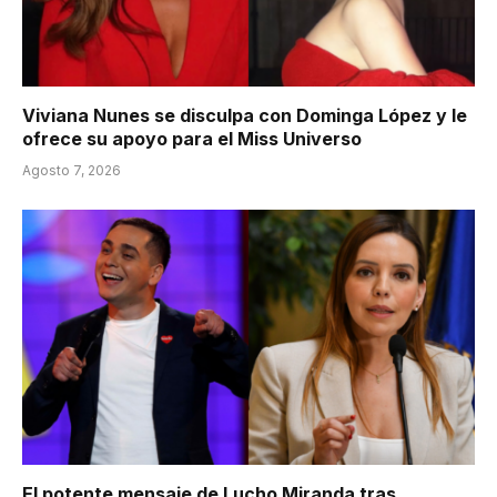
Viviana Nunes se disculpa con Dominga López y le
ofrece su apoyo para el Miss Universo
Agosto 7, 2026
El potente mensaje de Lucho Miranda tras