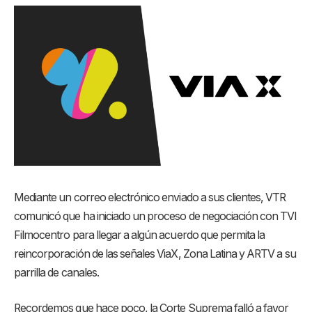
Mediante un correo electrónico enviado a sus clientes, VTR
comunicó que ha iniciado un proceso de negociación con TVI
Filmocentro para llegar a algún acuerdo que permita la
reincorporación de las señales ViaX, Zona Latina y ARTV a su
parrilla de canales.
Recordemos que hace poco, la Corte Suprema falló a favor