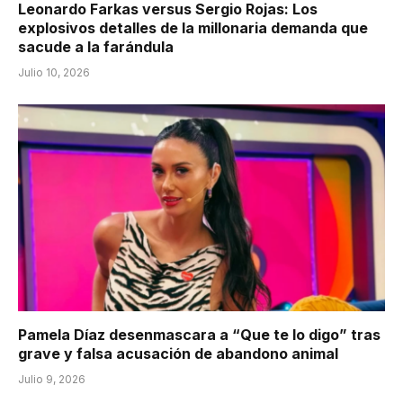
Leonardo Farkas versus Sergio Rojas: Los
explosivos detalles de la millonaria demanda que
sacude a la farándula
Julio 10, 2026
Pamela Díaz desenmascara a “Que te lo digo” tras
grave y falsa acusación de abandono animal
Julio 9, 2026