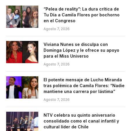
“Pelea de reality”: La dura crítica de
Tu Día a Camila Flores por bochorno
en el Congreso
Agosto 7, 2026
Viviana Nunes se disculpa con
Dominga López y le ofrece su apoyo
para el Miss Universo
Agosto 7, 2026
El potente mensaje de Lucho Miranda
tras polémica de Camila Flores: “Nadie
mantiene una carrera por lástima”
Agosto 7, 2026
NTV celebra su quinto aniversario
consolidado como el canal infantil y
cultural líder de Chile