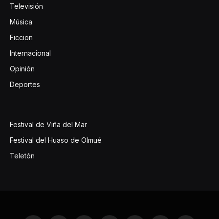
Televisión
Música
Ficcion
Internacional
Opinión
Deportes
Festival de Viña del Mar
Festival del Huaso de Olmué
Teletón