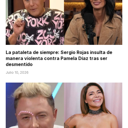
La pataleta de siempre: Sergio Rojas insulta de
manera violenta contra Pamela Díaz tras ser
desmentido
Julio 10, 2026