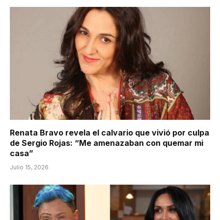
Renata Bravo revela el calvario que vivió por culpa
de Sergio Rojas: “Me amenazaban con quemar mi
casa”
Julio 15, 2026