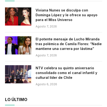
Viviana Nunes se disculpa con
Dominga López y le ofrece su apoyo
para el Miss Universo
Agosto 7, 2026
El potente mensaje de Lucho Miranda
tras polémica de Camila Flores: “Nadie
mantiene una carrera por lástima”
Agosto 7, 2026
NTV celebra su quinto aniversario
consolidado como el canal infantil y
cultural líder de Chile
Agosto 6, 2026
LO ÚLTIMO