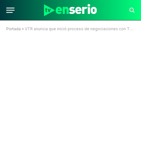
Portada
»
VTR anuncia que inició proceso de negociaciones con TVI Filmocentro