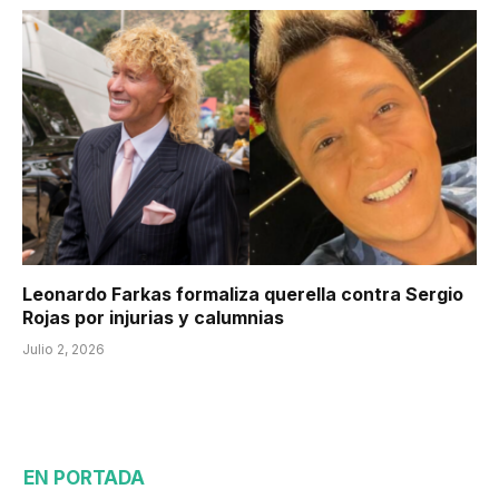
Leonardo Farkas formaliza querella contra Sergio
Rojas por injurias y calumnias
Julio 2, 2026
EN PORTADA