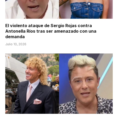
El violento ataque de Sergio Rojas contra
Antonella Ríos tras ser amenazado con una
demanda
Julio 10, 2026