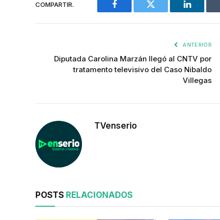
COMPARTIR.
Facebook
Twitter
LinkedIn
ANTERIOR
Diputada Carolina Marzán llegó al CNTV por
tratamento televisivo del Caso Nibaldo
Villegas
TVenserio
POSTS
RELACIONADOS