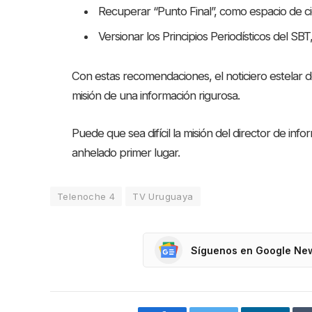
Recuperar “Punto Final”, como espacio de c
Versionar los Principios Periodísticos del SB
Con estas recomendaciones, el noticiero estelar de
misión de una información rigurosa.
Puede que sea difícil la misión del director de inf
anhelado primer lugar.
Telenoche 4
TV Uruguaya
Síguenos en Google Ne