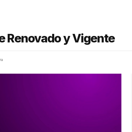
e Renovado y Vigente
ra