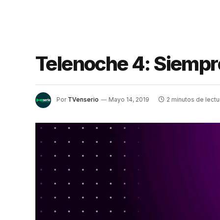
Telenoche 4: Siempr
Por
TVenserio
Mayo 14, 2019
2 minutos de lectu