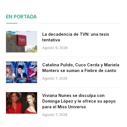
EN PORTADA
La decadencia de TVN: una tesis
tentativa
Agosto 9, 2026
Catalina Pulido, Cuco Cerda y Mariela
Montero se suman a Fiebre de canto
Agosto 7, 2026
Viviana Nunes se disculpa con
Dominga López y le ofrece su apoyo
para el Miss Universo
Agosto 7, 2026