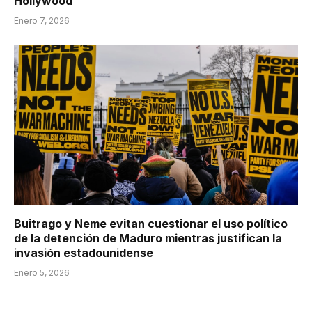
Hollywood
Enero 7, 2026
Buitrago y Neme evitan cuestionar el uso político
de la detención de Maduro mientras justifican la
invasión estadounidense
Enero 5, 2026