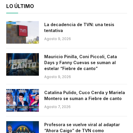
LO ÚLTIMO
La decadencia de TVN: una tesis
tentativa
Agosto 9, 2026
Mauricio Pinilla, Coni Piccoli, Cata
Days y Fanny Cuevas se suman al
estelar “Fiebre de canto”
Agosto 9, 2026
Catalina Pulido, Cuco Cerda y Mariela
Montero se suman a Fiebre de canto
Agosto 7, 2026
Profesora se vuelve viral al adaptar
“Ahora Caigo” de TVN como