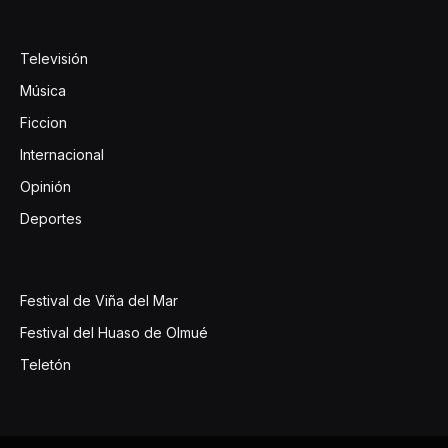
Televisión
Música
Ficcion
Internacional
Opinión
Deportes
Festival de Viña del Mar
Festival del Huaso de Olmué
Teletón