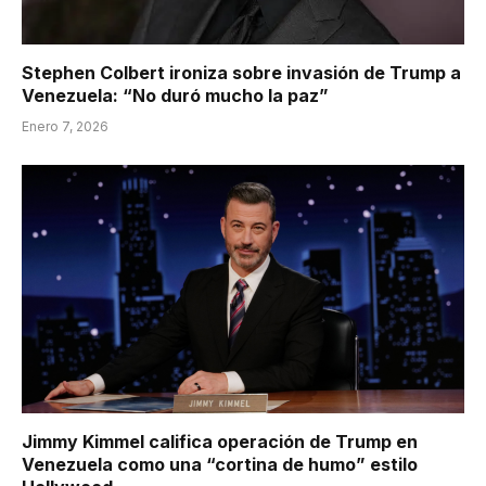
Stephen Colbert ironiza sobre invasión de Trump a
Venezuela: “No duró mucho la paz”
Enero 7, 2026
Jimmy Kimmel califica operación de Trump en
Venezuela como una “cortina de humo” estilo