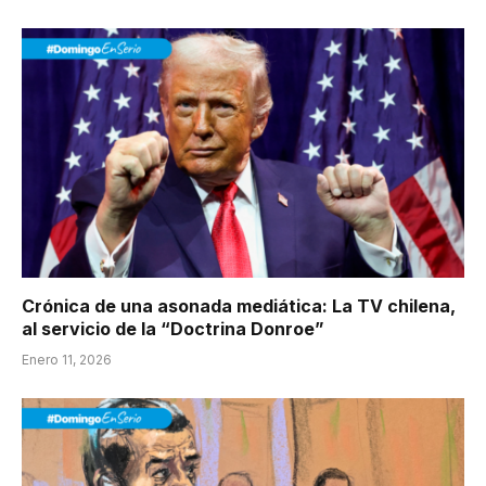
Crónica de una asonada mediática: La TV chilena,
al servicio de la “Doctrina Donroe”
Enero 11, 2026