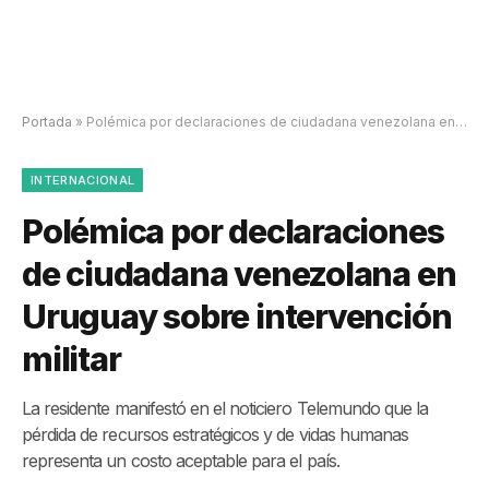
Portada
»
Polémica por declaraciones de ciudadana venezolana en Uruguay sobre intervención militar
INTERNACIONAL
Polémica por declaraciones
de ciudadana venezolana en
Uruguay sobre intervención
militar
La residente manifestó en el noticiero Telemundo que la
pérdida de recursos estratégicos y de vidas humanas
representa un costo aceptable para el país.