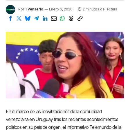
Por
TVenserio
Enero 6, 2026
2 minutos de lectura
En el marco de las movilizaciones de la comunidad
venezolana en Uruguay tras los recientes acontecimientos
políticos en su país de origen, el informativo Telemundo de la