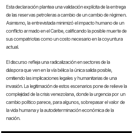
Esta declaración plantea una validación explícita de la entrega
de las reservas petroleras a cambio de un cambio de régimen.
Asimismo, la entrevistada minimizó el impacto humano de un
conflicto armado en el Caribe, calificando la posible muerte de
sus compatriotas como un costo necesario en la coyuntura
actual.
El discurso refleja una radicalización en sectores de la
diáspora que ven en la vía bélica la única salida posible,
omitiendo las implicaciones legales y humanitarias de una
invasión. La legitimación de estos escenarios pone de relieve la
complejidad de la crisis venezolana, donde la urgencia por un
cambio político parece, para algunos, sobrepasar el valor de
la vida humana y la autodeterminación económica de la
nación.