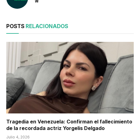
Website
POSTS
RELACIONADOS
Tragedia en Venezuela: Confirman el fallecimiento
de la recordada actriz Yorgelis Delgado
Julio 4, 2026