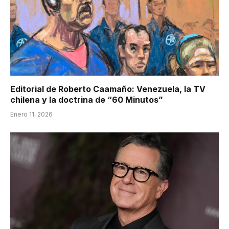
Editorial de Roberto Caamaño: Venezuela, la TV
chilena y la doctrina de “60 Minutos”
Enero 11, 2026