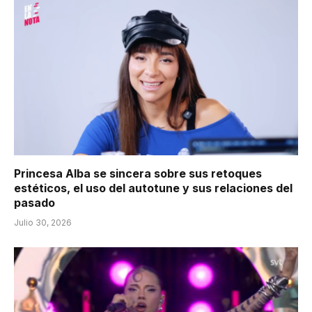
Princesa Alba se sincera sobre sus retoques
estéticos, el uso del autotune y sus relaciones del
pasado
Julio 30, 2026