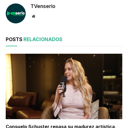
TVenserio
Website
POSTS
RELACIONADOS
Consuelo Schuster repasa su madurez artística,