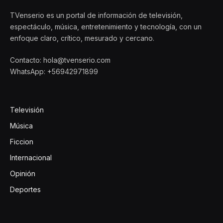
TVenserio es un portal de información de televisión,
espectáculo, música, entretenimiento y tecnología, con un
enfoque claro, crítico, mesurado y cercano.
Contacto: hola@tvenserio.com
WhatsApp: +56942971899
Televisión
Música
Ficcion
Internacional
Opinión
Deportes