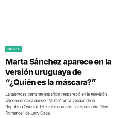
MÚSICA
Marta Sánchez aparece en la
versión uruguaya de
“¿Quién es la máscara?”
La talentosa cantante española reapareció en la televisión
latinoamericana siendo "Muffin" en la versión de la
República Oriental del estelar coreano, interpretando "Bad
Romance" de Lady Gaga.