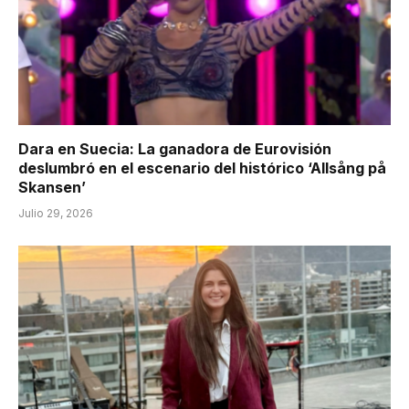
Dara en Suecia: La ganadora de Eurovisión
deslumbró en el escenario del histórico ‘Allsång på
Skansen’
Julio 29, 2026