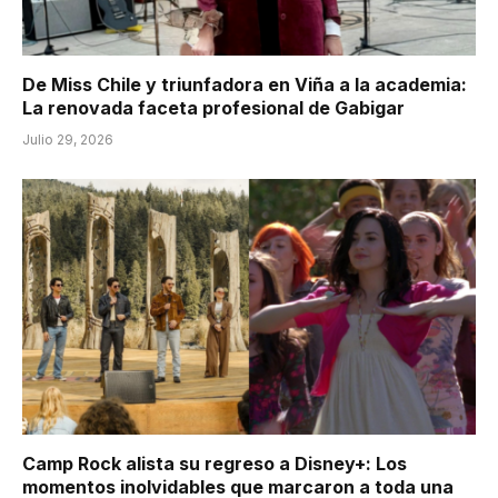
De Miss Chile y triunfadora en Viña a la academia:
La renovada faceta profesional de Gabigar
Julio 29, 2026
Camp Rock alista su regreso a Disney+: Los
momentos inolvidables que marcaron a toda una