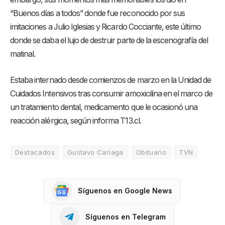
“Buenos días a todos” donde fue reconocido por sus
imitaciones a Julio Iglesias y Ricardo Cocciante, este último
donde se daba el lujo de destruir parte de la escenografía del
matinal.
Estaba internado desde comienzos de marzo en la Unidad de
Cuidados Intensivos tras consumir amoxicilina en el marco de
un tratamiento dental, medicamento que le ocasionó una
reacción alérgica, según informa T13.cl.
Destacados
Gustavo Cariaga
Obituario
TVN
Síguenos en Google News
Síguenos en Telegram