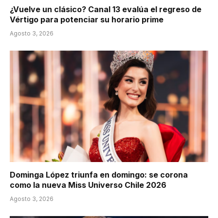
¿Vuelve un clásico? Canal 13 evalúa el regreso de
Vértigo para potenciar su horario prime
Agosto 3, 2026
Dominga López triunfa en domingo: se corona
como la nueva Miss Universo Chile 2026
Agosto 3, 2026