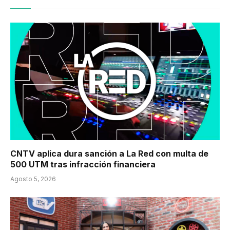
CNTV aplica dura sanción a La Red con multa de
500 UTM tras infracción financiera
Agosto 5, 2026