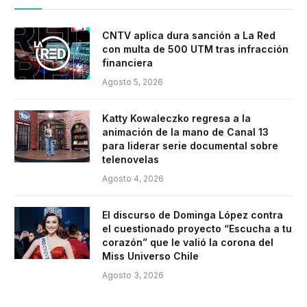
CNTV aplica dura sanción a La Red
con multa de 500 UTM tras infracción
financiera
Agosto 5, 2026
Katty Kowaleczko regresa a la
animación de la mano de Canal 13
para liderar serie documental sobre
telenovelas
Agosto 4, 2026
El discurso de Dominga López contra
el cuestionado proyecto “Escucha a tu
corazón” que le valió la corona del
Miss Universo Chile
Agosto 3, 2026