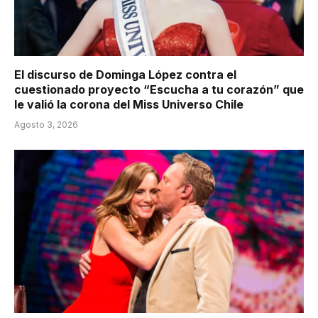
El discurso de Dominga López contra el
cuestionado proyecto “Escucha a tu corazón” que
le valió la corona del Miss Universo Chile
Agosto 3, 2026