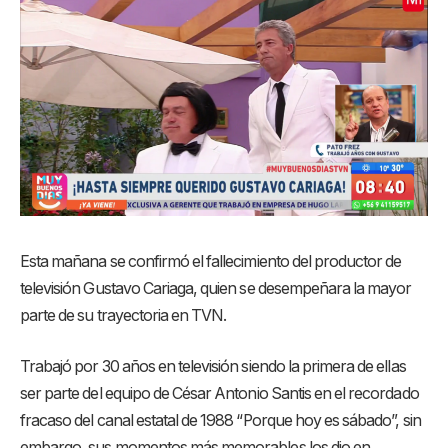
Esta mañana se confirmó el fallecimiento del productor de
televisión Gustavo Cariaga, quien se desempeñara la mayor
parte de su trayectoria en TVN.
Trabajó por 30 años en televisión siendo la primera de ellas
ser parte del equipo de César Antonio Santis en el recordado
fracaso del canal estatal de 1988 “Porque hoy es sábado”, sin
embargo, sus momentos más memorables los dio en