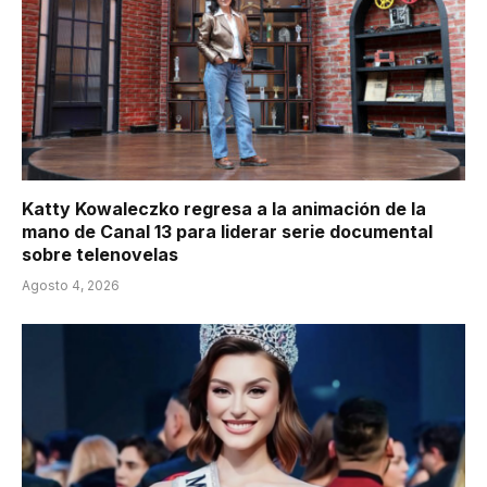
Katty Kowaleczko regresa a la animación de la
mano de Canal 13 para liderar serie documental
sobre telenovelas
Agosto 4, 2026