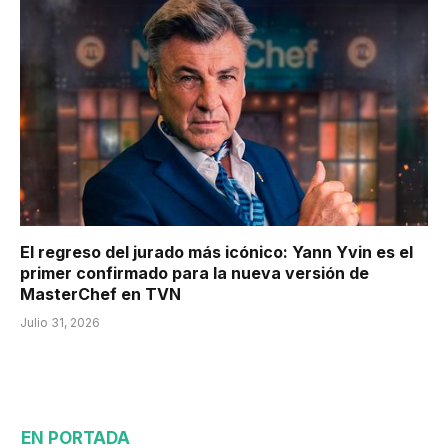
El regreso del jurado más icónico: Yann Yvin es el
primer confirmado para la nueva versión de
MasterChef en TVN
Julio 31, 2026
EN PORTADA