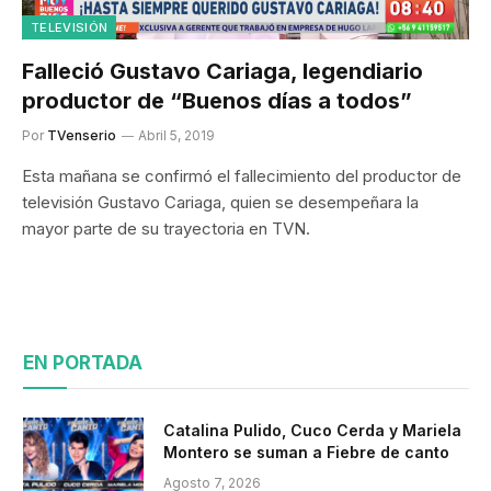
TELEVISIÓN
Falleció Gustavo Cariaga, legendiario
productor de “Buenos días a todos”
Por
TVenserio
Abril 5, 2019
Esta mañana se confirmó el fallecimiento del productor de
televisión Gustavo Cariaga, quien se desempeñara la
mayor parte de su trayectoria en TVN.
EN PORTADA
Catalina Pulido, Cuco Cerda y Mariela
Montero se suman a Fiebre de canto
Agosto 7, 2026