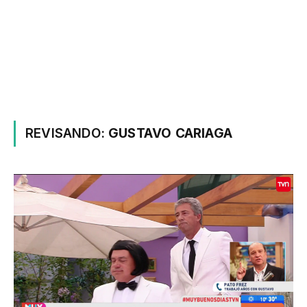
REVISANDO:
GUSTAVO CARIAGA