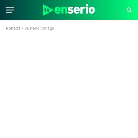
Portada
»
Gustavo Cariaga