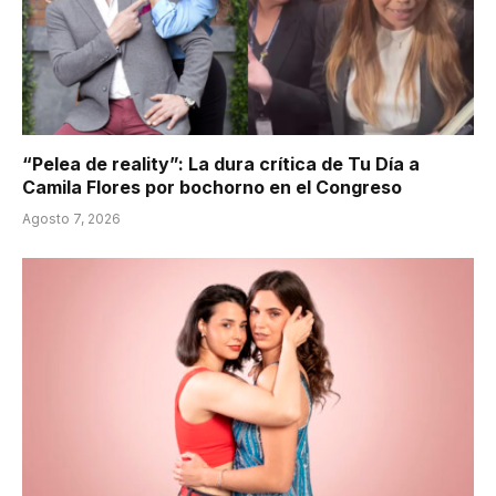
“Pelea de reality”: La dura crítica de Tu Día a
Camila Flores por bochorno en el Congreso
Agosto 7, 2026