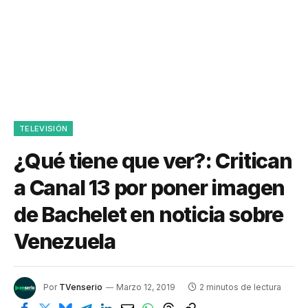
TELEVISIÓN
¿Qué tiene que ver?: Critican
a Canal 13 por poner imagen
de Bachelet en noticia sobre
Venezuela
Por
TVenserio
Marzo 12, 2019
2 minutos de lectura