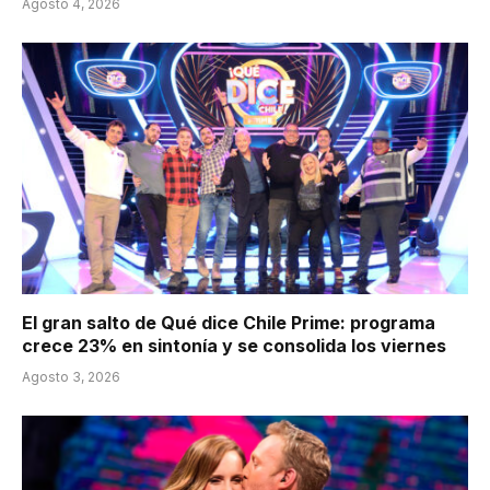
Agosto 4, 2026
El gran salto de Qué dice Chile Prime: programa
crece 23% en sintonía y se consolida los viernes
Agosto 3, 2026