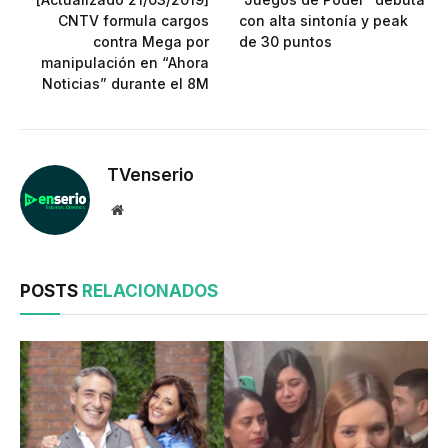
CNTV formula cargos
con alta sintonía y peak
contra Mega por
de 30 puntos
manipulación en “Ahora
Noticias” durante el 8M
TVenserio
Website
POSTS
RELACIONADOS