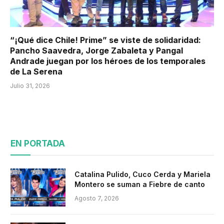
“¡Qué dice Chile! Prime” se viste de solidaridad:
Pancho Saavedra, Jorge Zabaleta y Pangal
Andrade juegan por los héroes de los temporales
de La Serena
Julio 31, 2026
EN PORTADA
Catalina Pulido, Cuco Cerda y Mariela
Montero se suman a Fiebre de canto
Agosto 7, 2026