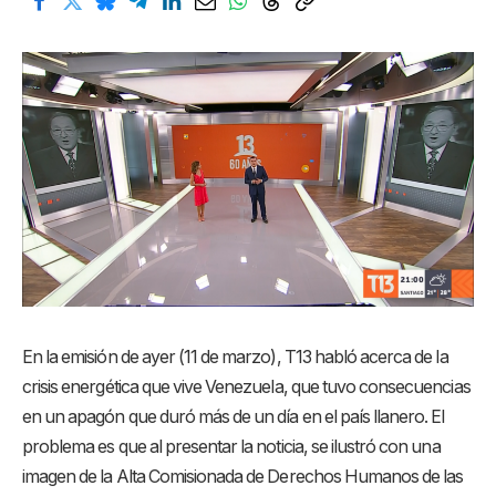
En la emisión de ayer (11 de marzo), T13 habló acerca de la
crisis energética que vive Venezuela, que tuvo consecuencias
en un apagón que duró más de un día en el país llanero. El
problema es que al presentar la noticia, se ilustró con una
imagen de la Alta Comisionada de Derechos Humanos de las