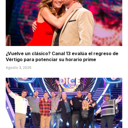
¿Vuelve un clásico? Canal 13 evalúa el regreso de
Vértigo para potenciar su horario prime
Agosto 3, 2026