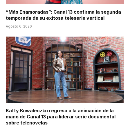
“Más Enamoradas”: Canal 13 confirma la segunda
temporada de su exitosa teleserie vertical
Agosto 6, 2026
Katty Kowaleczko regresa a la animación de la
mano de Canal 13 para liderar serie documental
sobre telenovelas