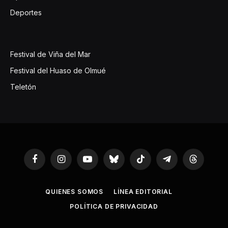
Deportes
Festival de Viña del Mar
Festival del Huaso de Olmué
Teletón
Facebook
Instagram
YouTube
Bluesky
TikTok
Telegram
Threads
QUIENES SOMOS
LÍNEA EDITORIAL
POLÍTICA DE PRIVACIDAD