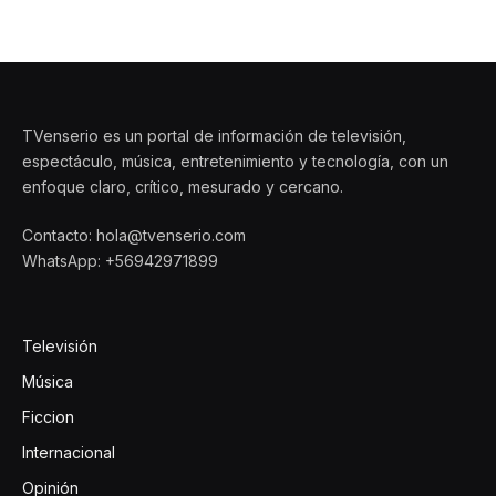
TVenserio es un portal de información de televisión,
espectáculo, música, entretenimiento y tecnología, con un
enfoque claro, crítico, mesurado y cercano.
Contacto: hola@tvenserio.com
WhatsApp: +56942971899
Televisión
Música
Ficcion
Internacional
Opinión