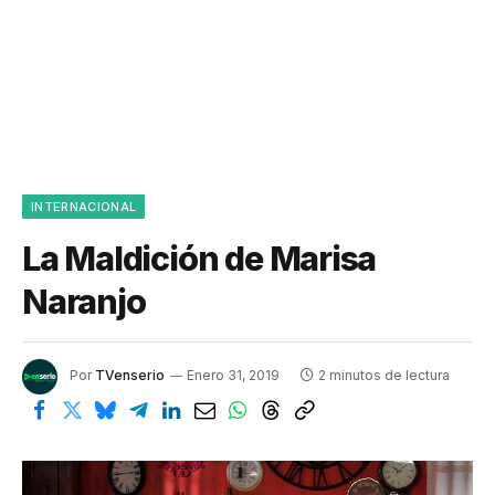
INTERNACIONAL
La Maldición de Marisa
Naranjo
Por
TVenserio
Enero 31, 2019
2 minutos de lectura