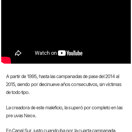
A partir de 1995, hasta las campanadas de pase del 2014 al
2015, siendo por diecinueve años consecutivos, sin víctimas
de todo tipo.
La creadora de este maleficio, la superó por completo en las
pre uvas Neox.
En Canal Sur, justo cuando iba por la cuarta campanada,