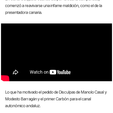
comenzó a reavivarse una infame maldición, como el de la
presentadora canaria.
Lo que ha motivado el pedido de Disculpas de Manolo Casal y
Modesto Barragán y el primer Carbón para el canal
autonómico andaluz.