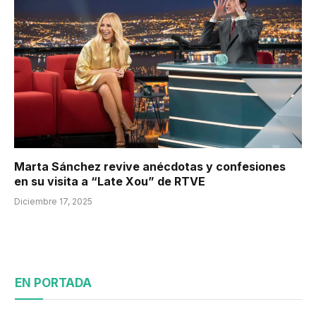
Marta Sánchez revive anécdotas y confesiones
en su visita a “Late Xou” de RTVE
Diciembre 17, 2025
EN PORTADA