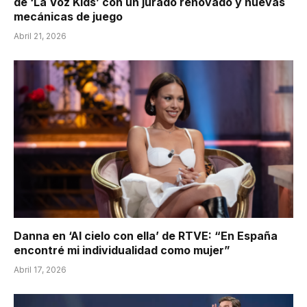
de ‘La Voz Kids’ con un jurado renovado y nuevas
mecánicas de juego
Abril 21, 2026
Danna en ‘Al cielo con ella’ de RTVE: “En España
encontré mi individualidad como mujer”
Abril 17, 2026