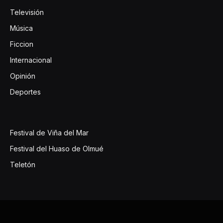
Televisión
Música
Ficcion
Internacional
Opinión
Deportes
Festival de Viña del Mar
Festival del Huaso de Olmué
Teletón