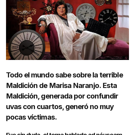
Todo el mundo sabe sobre la terrible
Maldición de Marisa Naranjo. Esta
Maldición, generada por confundir
uvas con cuartos, generó no muy
pocas víctimas.
Fue sin duda, el tema hablado ad náuseam