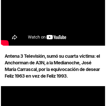
Antena 3 Televisión, sumó su cuarta víctima: el
Anchorman de A3N, a la Medianoche, José
María Carrascal, por la equivocación de desear
Feliz 1963 en vez de Feliz 1993.