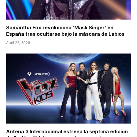
Samantha Fox revoluciona ‘Mask Singer’ en
España tras ocultarse bajo la máscara de Labios
Abril 22, 2026
Antena 3 Internacional estrena la séptima edición