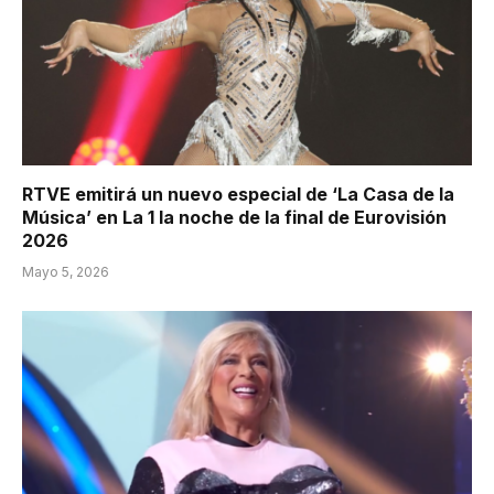
RTVE emitirá un nuevo especial de ‘La Casa de la
Música’ en La 1 la noche de la final de Eurovisión
2026
Mayo 5, 2026