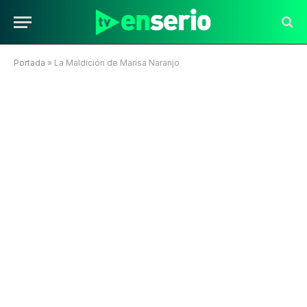
Portada
»
La Maldición de Marisa Naranjo