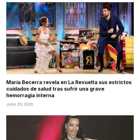
María Becerra revela en La Revuelta sus estrictos
cuidados de salud tras sufrir una grave
hemorragia interna
Junio 20, 2026