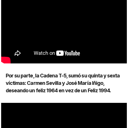
Por su parte, la Cadena T-5, sumó su quinta y sexta
víctimas: Carmen Sevilla y José María Iñigo,
deseando un feliz 1964 en vez de un Feliz 1994.