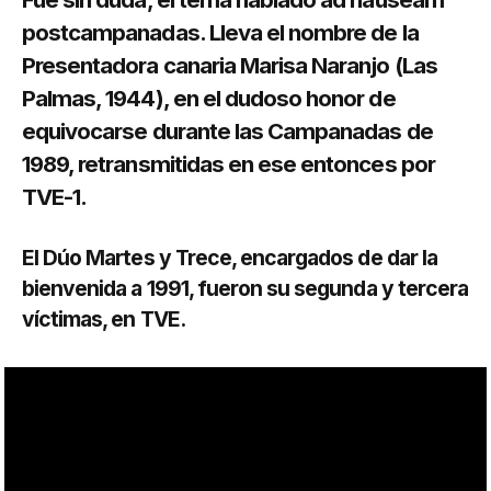
postcampanadas. Lleva el nombre de la
Presentadora canaria Marisa Naranjo (Las
Palmas, 1944), en el dudoso honor de
equivocarse durante las Campanadas de
1989, retransmitidas en ese entonces por
TVE-1.
El Dúo Martes y Trece, encargados de dar la
bienvenida a 1991, fueron su segunda y tercera
víctimas, en TVE.