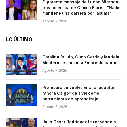
El potente mensaje de Lucho Miranda
tras polémica de Camila Flores: “Nadie
mantiene una carrera por lástima”
Agosto 7, 2026
LO ÚLTIMO
Catalina Pulido, Cuco Cerda y Mariela
Montero se suman a Fiebre de canto
Agosto 7, 2026
Profesora se vuelve viral al adaptar
“Ahora Caigo” de TVN como
herramienta de aprendizaje
Agosto 7, 2026
Julio César Rodríguez le responde a