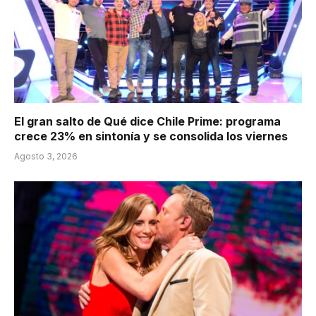
El gran salto de Qué dice Chile Prime: programa
crece 23% en sintonía y se consolida los viernes
Agosto 3, 2026