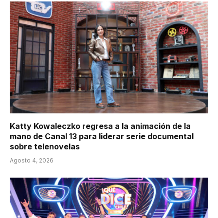
Katty Kowaleczko regresa a la animación de la
mano de Canal 13 para liderar serie documental
sobre telenovelas
Agosto 4, 2026