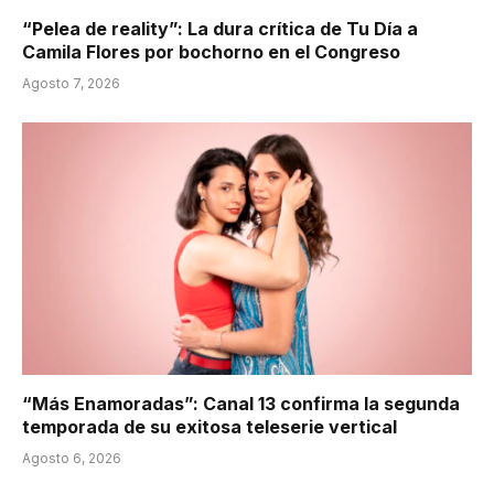
“Pelea de reality”: La dura crítica de Tu Día a
Camila Flores por bochorno en el Congreso
Agosto 7, 2026
“Más Enamoradas”: Canal 13 confirma la segunda
temporada de su exitosa teleserie vertical
Agosto 6, 2026