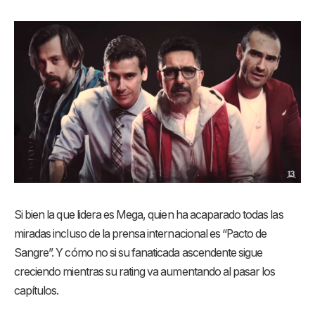
Si bien la que lidera es Mega, quien ha acaparado todas las
miradas incluso de la prensa internacional es “Pacto de
Sangre”. Y cómo no si su fanaticada ascendente sigue
creciendo mientras su rating va aumentando al pasar los
capítulos.