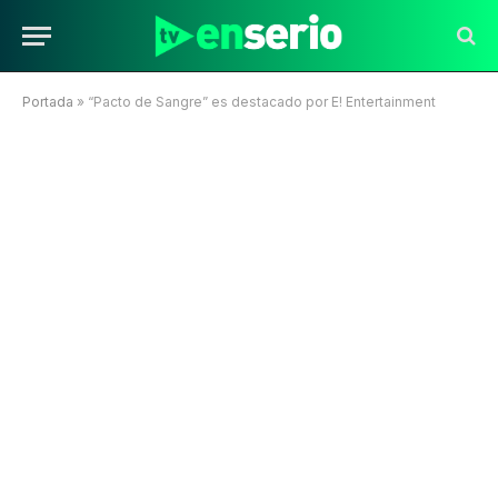
Portada
»
“Pacto de Sangre” es destacado por E! Entertainment