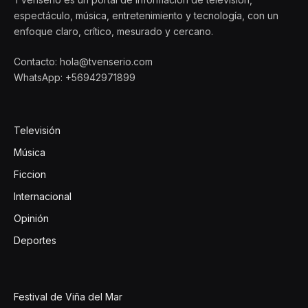
espectáculo, música, entretenimiento y tecnología, con un
enfoque claro, crítico, mesurado y cercano.
Contacto: hola@tvenserio.com
WhatsApp: +56942971899
Televisión
Música
Ficcion
Internacional
Opinión
Deportes
Festival de Viña del Mar