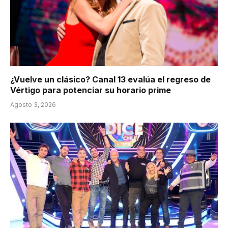
¿Vuelve un clásico? Canal 13 evalúa el regreso de
Vértigo para potenciar su horario prime
Agosto 3, 2026