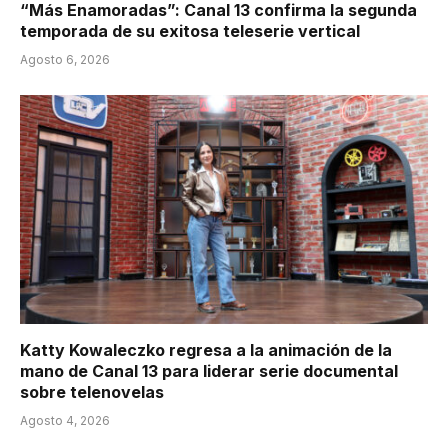
“Más Enamoradas”: Canal 13 confirma la segunda
temporada de su exitosa teleserie vertical
Agosto 6, 2026
Katty Kowaleczko regresa a la animación de la
mano de Canal 13 para liderar serie documental
sobre telenovelas
Agosto 4, 2026