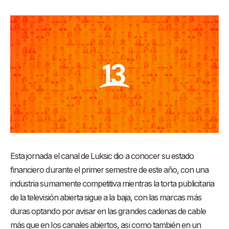
Esta jornada el canal de Luksic dio a conocer su estado
financiero durante el primer semestre de este año, con una
industria sumamente competitiva mientras la torta publicitaria
de la televisión abierta sigue a la baja, con las marcas más
duras optando por avisar en las grandes cadenas de cable
más que en los canales abiertos, asi como también en un