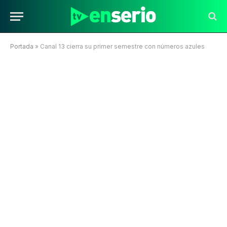
Portada
»
Canal 13 cierra su primer semestre con números azules