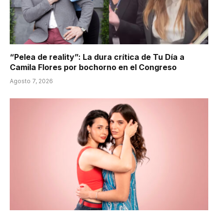
“Pelea de reality”: La dura crítica de Tu Día a
Camila Flores por bochorno en el Congreso
Agosto 7, 2026