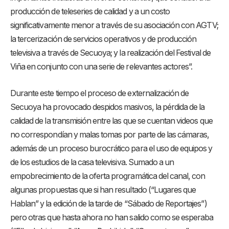
producción de teleseries de calidad y a un costo
significativamente menor a través de su asociación con AGTV;
la tercerización de servicios operativos y de producción
televisiva a través de Secuoya; y la realización del Festival de
Viña en conjunto con una serie de relevantes actores”.
Durante este tiempo el proceso de externalización de
Secuoya ha provocado despidos masivos, la pérdida de la
calidad de la transmisión entre las que se cuentan videos que
no correspondían y malas tomas por parte de las cámaras,
además de un proceso burocrático para el uso de equipos y
de los estudios de la casa televisiva. Sumado a un
empobrecimiento de la oferta programática del canal, con
algunas propuestas que si han resultado (“Lugares que
Hablan” y la edición de la tarde de “Sábado de Reportajes”)
pero otras que hasta ahora no han salido como se esperaba