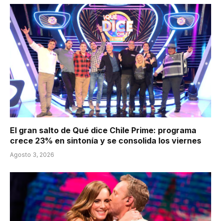
El gran salto de Qué dice Chile Prime: programa
crece 23% en sintonía y se consolida los viernes
Agosto 3, 2026