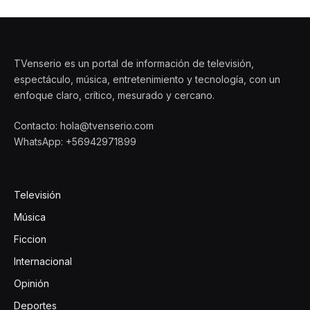
TVenserio es un portal de información de televisión,
espectáculo, música, entretenimiento y tecnología, con un
enfoque claro, crítico, mesurado y cercano.
Contacto: hola@tvenserio.com
WhatsApp: +56942971899
Televisión
Música
Ficcion
Internacional
Opinión
Deportes