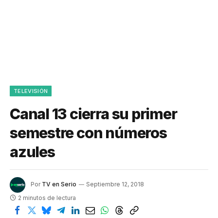
TELEVISIÓN
Canal 13 cierra su primer
semestre con números
azules
Por
TV en Serio
Septiembre 12, 2018
2 minutos de lectura