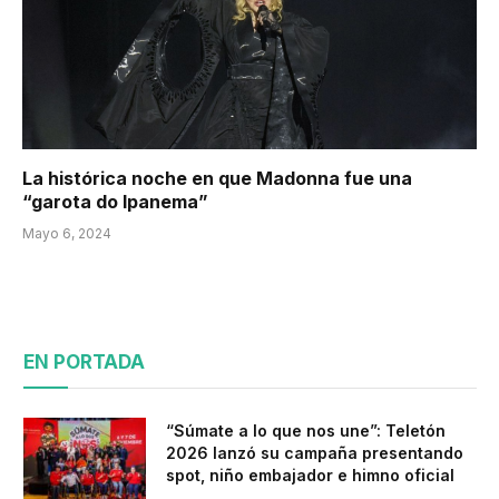
La histórica noche en que Madonna fue una
“garota do Ipanema”
Mayo 6, 2024
EN PORTADA
“Súmate a lo que nos une”: Teletón
2026 lanzó su campaña presentando
spot, niño embajador e himno oficial