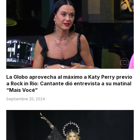
La Globo aprovecha al máximo a Katy Perry previo
a Rock in Rio: Cantante dió entrevista a su matinal
“Mais Vocé”
Septiembre 20, 2024