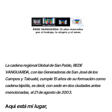
La cadena regional Global de San Pablo, REDE
VANGUARDA, con las Generadoras de San José de los
Campos y Tabuaté, cumple 15 años de su formación como
cadena bipólis, es decir, con sede en dos ciudades antes
mencionadas, el 21 de agosto de 2003.
Aquí
está mi lugar,