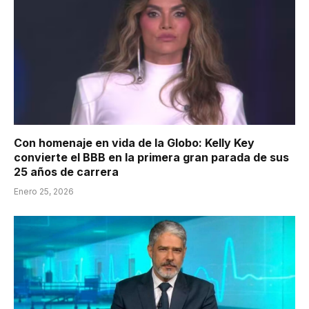
Con homenaje en vida de la Globo: Kelly Key
convierte el BBB en la primera gran parada de sus
25 años de carrera
Enero 25, 2026