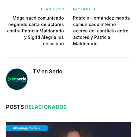
ANTERIOR
PRÓXIMO
Mega sacó comunicado
Patricio Hernández manda
negando carta de actores
comunicado interno
contra Patricia Maldonado
acerca del conflicto entre
y Sigrid Alegría los
actores y Patricia
desmintió
Maldonado
TV en Serio
POSTS
RELACIONADOS