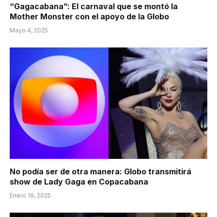
“Gagacabana”: El carnaval que se montó la
Mother Monster con el apoyo de la Globo
Mayo 4, 2025
No podía ser de otra manera: Globo transmitirá
show de Lady Gaga en Copacabana
Enero 19, 2025