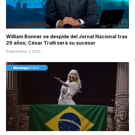
William Bonner se despide del Jornal Nacional tras
29 años; César Tralli será su sucesor
Septiembre 2, 2025