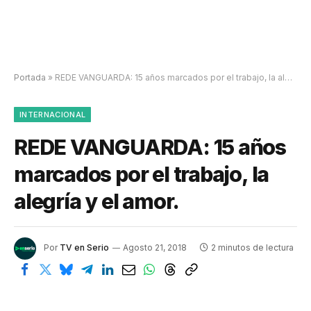
Portada
»
REDE VANGUARDA: 15 años marcados por el trabajo, la alegría y el amor.
INTERNACIONAL
REDE VANGUARDA: 15 años
marcados por el trabajo, la
alegría y el amor.
Por
TV en Serio
Agosto 21, 2018
2 minutos de lectura