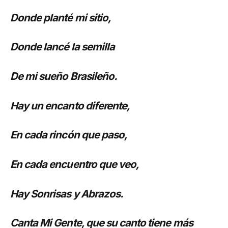
Donde planté mi sitio,
Donde lancé la semilla
De mi sueño Brasileño.
Hay un encanto diferente,
En cada rincón que paso,
En cada encuentro que veo,
Hay Sonrisas y Abrazos.
Canta Mi Gente, que su canto tiene más