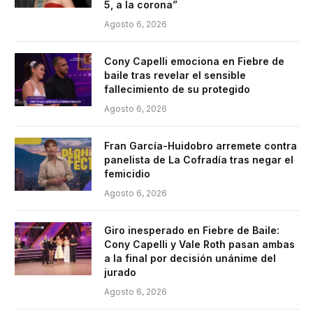
5, a la corona”
Agosto 6, 2026
Cony Capelli emociona en Fiebre de
baile tras revelar el sensible
fallecimiento de su protegido
Agosto 6, 2026
Fran García-Huidobro arremete contra
panelista de La Cofradía tras negar el
femicidio
Agosto 6, 2026
Giro inesperado en Fiebre de Baile:
Cony Capelli y Vale Roth pasan ambas
a la final por decisión unánime del
jurado
Agosto 6, 2026