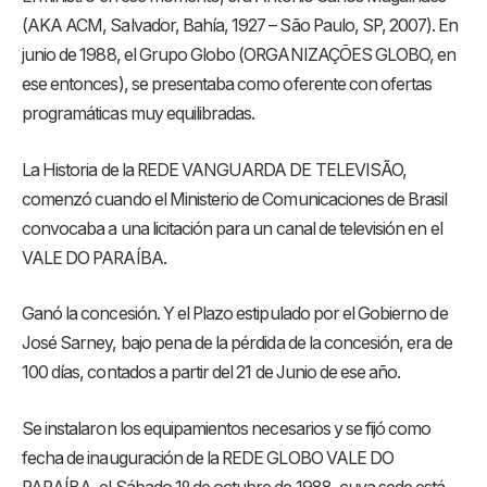
(AKA ACM, Salvador, Bahía, 1927 – São Paulo, SP, 2007). En
junio de 1988, el Grupo Globo (ORGANIZAÇÕES GLOBO, en
ese entonces), se presentaba como oferente con ofertas
programáticas muy equilibradas.
La Historia de la REDE VANGUARDA DE TELEVISÃO,
comenzó cuando el Ministerio de Comunicaciones de Brasil
convocaba a una licitación para un canal de televisión en el
VALE DO PARAÍBA.
Ganó la concesión. Y el Plazo estipulado por el Gobierno de
José Sarney, bajo pena de la pérdida de la concesión, era de
100 días, contados a partir del 21 de Junio de ese año.
Se instalaron los equipamientos necesarios y se fijó como
fecha de inauguración de la REDE GLOBO VALE DO