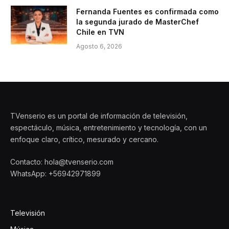
Fernanda Fuentes es confirmada como
la segunda jurado de MasterChef
Chile en TVN
Agosto 6, 2026
TVenserio es un portal de información de televisión,
espectáculo, música, entretenimiento y tecnología, con un
enfoque claro, crítico, mesurado y cercano.
Contacto: hola@tvenserio.com
WhatsApp: +56942971899
Televisión