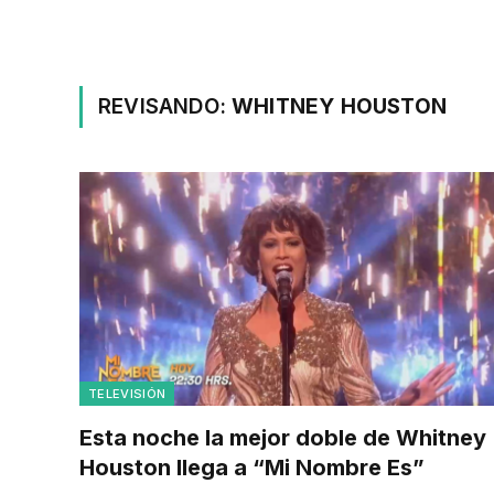
REVISANDO:
WHITNEY HOUSTON
TELEVISIÓN
Esta noche la mejor doble de Whitney
Houston llega a “Mi Nombre Es”