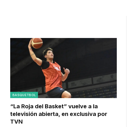
BASQUETBOL
“La Roja del Basket” vuelve a la
televisión abierta, en exclusiva por
TVN