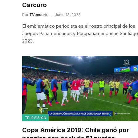
Carcuro
Por
TVenserio
Junio 13, 2023
El emblemático periodista es el rostro principal de los
Juegos Panamericanos y Parapanamericanos Santiago
2023.
TELEVISIÓN
Copa América 2019: Chile ganó por