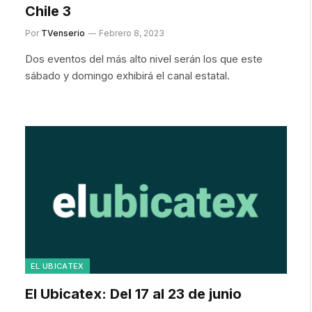
Chile 3
Por
TVenserio
Febrero 8, 2023
Dos eventos del más alto nivel serán los que este
sábado y domingo exhibirá el canal estatal.
EL UBICATEX
El Ubicatex: Del 17 al 23 de junio