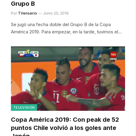
Grupo B
Por
TVenserio
Junio 20, 2019
Se jugó una fecha doble del Grupo B de la Copa
América 2019. Para empezar, en la tarde, tuvimos el…
TELEVISIÓN
Copa América 2019: Con peak de 52
puntos Chile volvió a los goles ante
Japón