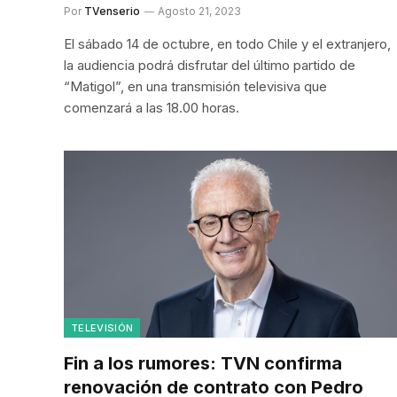
Por
TVenserio
Agosto 21, 2023
El sábado 14 de octubre, en todo Chile y el extranjero,
la audiencia podrá disfrutar del último partido de
“Matigol”, en una transmisión televisiva que
comenzará a las 18.00 horas.
TELEVISIÓN
Fin a los rumores: TVN confirma
renovación de contrato con Pedro