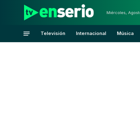
Miércoles, Agost
Televisión
Internacional
Música