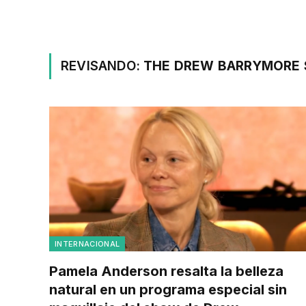
REVISANDO:
THE DREW BARRYMORE
INTERNACIONAL
Pamela Anderson resalta la belleza
natural en un programa especial sin