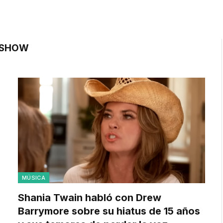
 SHOW
MÚSICA
Shania Twain habló con Drew
Barrymore sobre su hiatus de 15 años