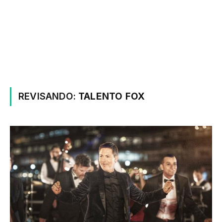
REVISANDO:
TALENTO FOX