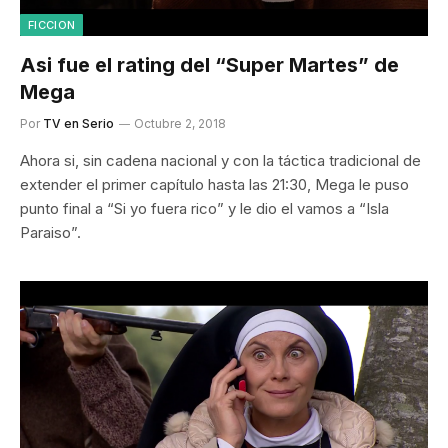
FICCION
Asi fue el rating del “Super Martes” de
Mega
Por
TV en Serio
Octubre 2, 2018
Ahora si, sin cadena nacional y con la táctica tradicional de
extender el primer capítulo hasta las 21:30, Mega le puso
punto final a “Si yo fuera rico” y le dio el vamos a “Isla
Paraiso”.