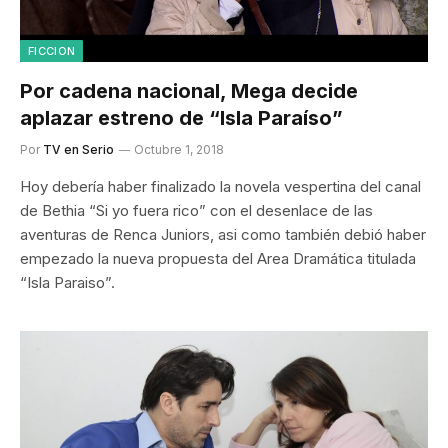
FICCION
Por cadena nacional, Mega decide
aplazar estreno de “Isla Paraíso”
Por
TV en Serio
Octubre 1, 2018
Hoy debería haber finalizado la novela vespertina del canal
de Bethia “Si yo fuera rico” con el desenlace de las
aventuras de Renca Juniors, asi como también debió haber
empezado la nueva propuesta del Area Dramática titulada
“Isla Paraiso”.