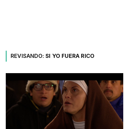
REVISANDO:
SI YO FUERA RICO