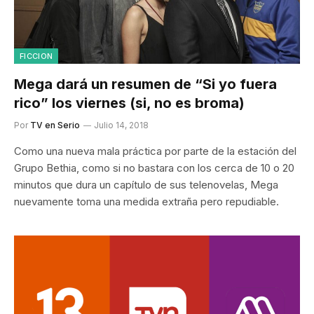
FICCION
Mega dará un resumen de “Si yo fuera
rico” los viernes (si, no es broma)
Por
TV en Serio
Julio 14, 2018
Como una nueva mala práctica por parte de la estación del
Grupo Bethia, como si no bastara con los cerca de 10 o 20
minutos que dura un capítulo de sus telenovelas, Mega
nuevamente toma una medida extraña pero repudiable.