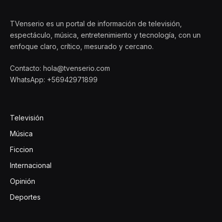
TVenserio es un portal de información de televisión,
espectáculo, música, entretenimiento y tecnología, con un
enfoque claro, crítico, mesurado y cercano.
Contacto: hola@tvenserio.com
WhatsApp: +56942971899
Televisión
Música
Ficcion
Internacional
Opinión
Deportes