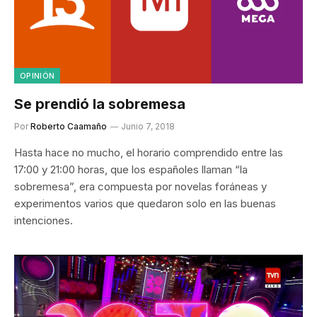
OPINIÓN
Se prendió la sobremesa
Por
Roberto Caamaño
Junio 7, 2018
Hasta hace no mucho, el horario comprendido entre las
17:00 y 21:00 horas, que los españoles llaman “la
sobremesa”, era compuesta por novelas foráneas y
experimentos varios que quedaron solo en las buenas
intenciones.