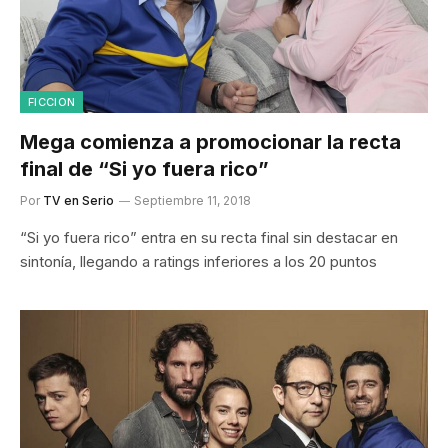
FICCION
Mega comienza a promocionar la recta
final de “Si yo fuera rico”
Por
TV en Serio
Septiembre 11, 2018
“Si yo fuera rico” entra en su recta final sin destacar en
sintonía, llegando a ratings inferiores a los 20 puntos