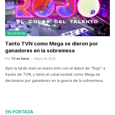
TELEVISIÓN
Tanto TVN como Mega se dieron por
ganadores en la sobremesa
Por
TV en Serio
Mayo 15, 2018
Ayer la tarde vivió un nuevo brío con el debut de “Rojo” a
través de TVN, y tanto el canal estatal como Mega se
declararon por ganadores en la guerra de la sobremesa.
EN PORTADA