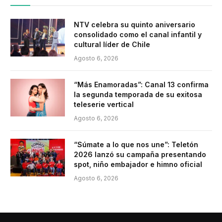
NTV celebra su quinto aniversario
consolidado como el canal infantil y
cultural líder de Chile
Agosto 6, 2026
“Más Enamoradas”: Canal 13 confirma
la segunda temporada de su exitosa
teleserie vertical
Agosto 6, 2026
“Súmate a lo que nos une”: Teletón
2026 lanzó su campaña presentando
spot, niño embajador e himno oficial
Agosto 6, 2026