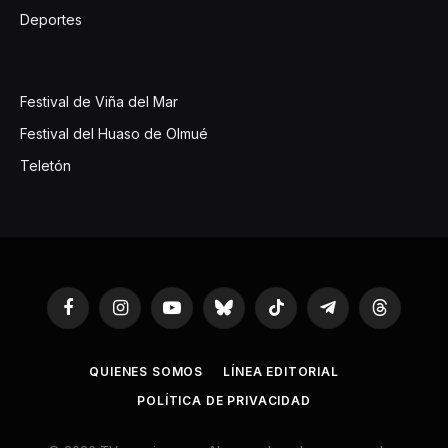
Deportes
Festival de Viña del Mar
Festival del Huaso de Olmué
Teletón
Facebook
Instagram
YouTube
Bluesky
TikTok
Telegram
Threads
QUIENES SOMOS
LÍNEA EDITORIAL
POLÍTICA DE PRIVACIDAD