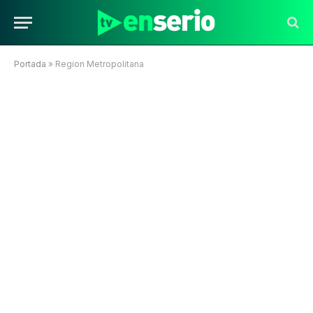
Portada
»
Region Metropolitana