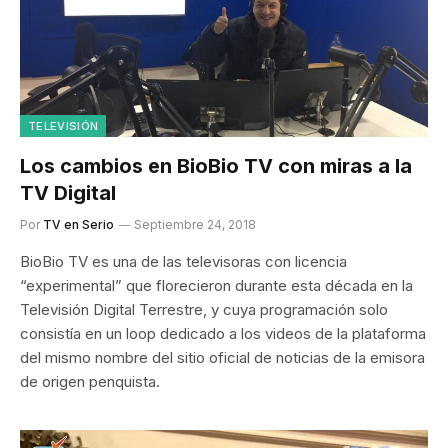
TELEVISIÓN
Los cambios en BioBio TV con miras a la
TV Digital
Por
TV en Serio
Septiembre 24, 2018
BioBio TV es una de las televisoras con licencia
“experimental” que florecieron durante esta década en la
Televisión Digital Terrestre, y cuya programación solo
consistía en un loop dedicado a los videos de la plataforma
del mismo nombre del sitio oficial de noticias de la emisora
de origen penquista.