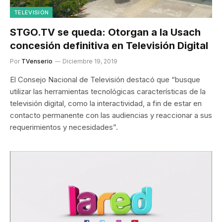
TELEVISIÓN
STGO.TV se queda: Otorgan a la Usach
concesión definitiva en Televisión Digital
Por
TVenserio
Diciembre 19, 2019
El Consejo Nacional de Televisión destacó que “busque
utilizar las herramientas tecnológicas características de la
televisión digital, como la interactividad, a fin de estar en
contacto permanente con las audiencias y reaccionar a sus
requerimientos y necesidades”.