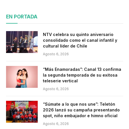
EN PORTADA
NTV celebra su quinto aniversario
consolidado como el canal infantil y
cultural líder de Chile
Agosto 6, 2026
“Más Enamoradas”: Canal 13 confirma
la segunda temporada de su exitosa
teleserie vertical
Agosto 6, 2026
“Súmate a lo que nos une”: Teletón
2026 lanzó su campaña presentando
spot, niño embajador e himno oficial
Agosto 6, 2026