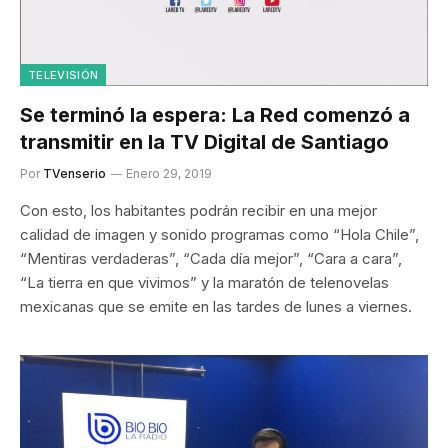
TELEVISIÓN
Se terminó la espera: La Red comenzó a
transmitir en la TV Digital de Santiago
Por
TVenserio
Enero 29, 2019
Con esto, los habitantes podrán recibir en una mejor
calidad de imagen y sonido programas como “Hola Chile”,
“Mentiras verdaderas”, “Cada día mejor”, “Cara a cara”,
“La tierra en que vivimos” y la maratón de telenovelas
mexicanas que se emite en las tardes de lunes a viernes.