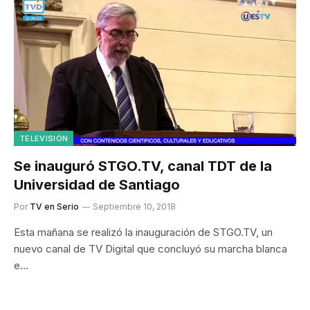
TELEVISIÓN
Se inauguró STGO.TV, canal TDT de la
Universidad de Santiago
Por
TV en Serio
Septiembre 10, 2018
Esta mañana se realizó la inauguración de STGO.TV, un
nuevo canal de TV Digital que concluyó su marcha blanca
e…