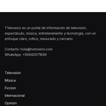
TVenserio es un portal de información de televisión,
espectáculo, música, entretenimiento y tecnología, con un
enfoque claro, crítico, mesurado y cercano.
Contacto: hola@tvenserio.com
WhatsApp: +56942971899
Televisión
Música
Ficcion
Internacional
Opinión