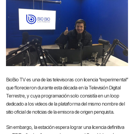
BioBio TV es una de las televisoras con licencia “experimental”
que florecieron durante esta década en la Televisión Digital
Terrestre, y cuya programación solo consistía en un loop
dedicado a los videos de la plataforma del mismo nombre del
sitio oficial de noticias de la emisora de origen penquista.
Sin embargo, la estación espera lograr una licencia definitiva