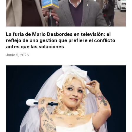
La furia de Mario Desbordes en televisión: el
reflejo de una gestión que prefiere el conflicto
antes que las soluciones
Junio 5, 2026