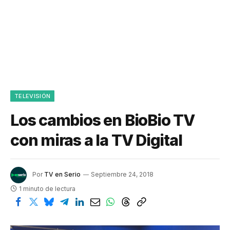
TELEVISIÓN
Los cambios en BioBio TV
con miras a la TV Digital
Por
TV en Serio
Septiembre 24, 2018
1 minuto de lectura