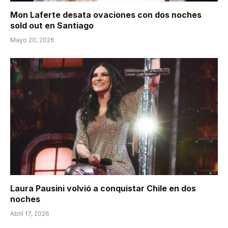
Mon Laferte desata ovaciones con dos noches
sold out en Santiago
Mayo 20, 2026
Laura Pausini volvió a conquistar Chile en dos
noches
Abril 17, 2026