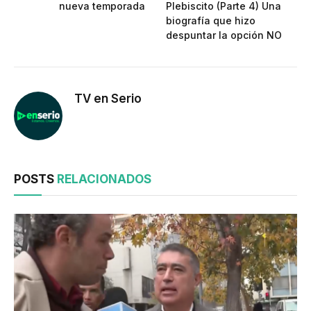
nueva temporada
Plebiscito (Parte 4) Una
biografía que hizo
despuntar la opción NO
TV en Serio
POSTS
RELACIONADOS