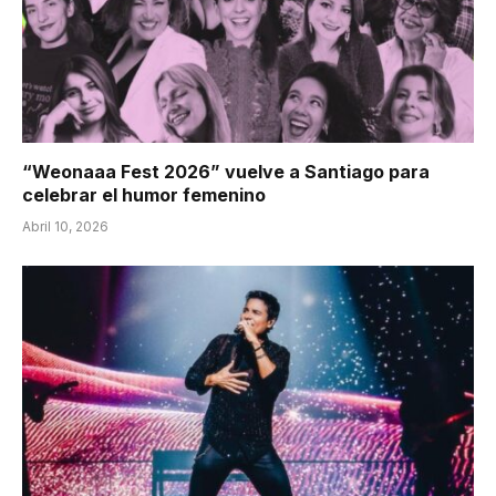
“Weonaaa Fest 2026” vuelve a Santiago para
celebrar el humor femenino
Abril 10, 2026