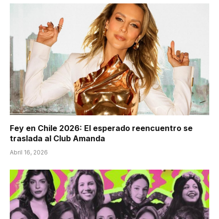
Fey en Chile 2026: El esperado reencuentro se
traslada al Club Amanda
Abril 16, 2026