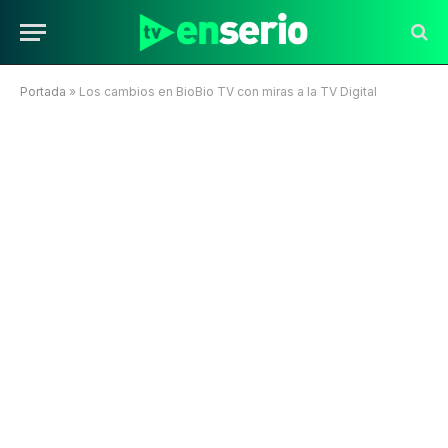
Portada
»
Los cambios en BioBio TV con miras a la TV Digital