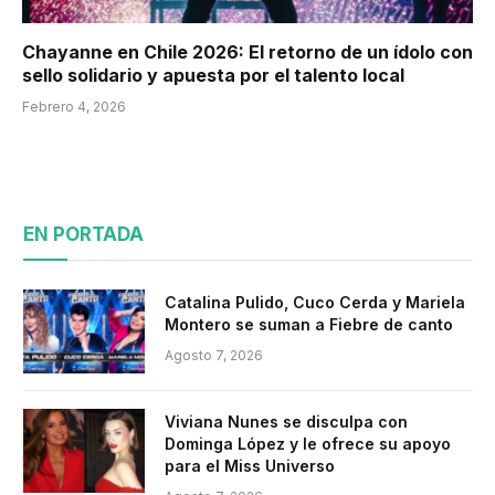
Chayanne en Chile 2026: El retorno de un ídolo con
sello solidario y apuesta por el talento local
Febrero 4, 2026
EN PORTADA
Catalina Pulido, Cuco Cerda y Mariela
Montero se suman a Fiebre de canto
Agosto 7, 2026
Viviana Nunes se disculpa con
Dominga López y le ofrece su apoyo
para el Miss Universo