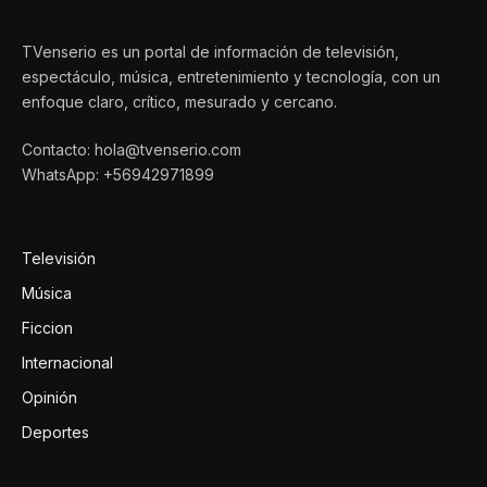
TVenserio es un portal de información de televisión,
espectáculo, música, entretenimiento y tecnología, con un
enfoque claro, crítico, mesurado y cercano.
Contacto: hola@tvenserio.com
WhatsApp: +56942971899
Televisión
Música
Ficcion
Internacional
Opinión
Deportes