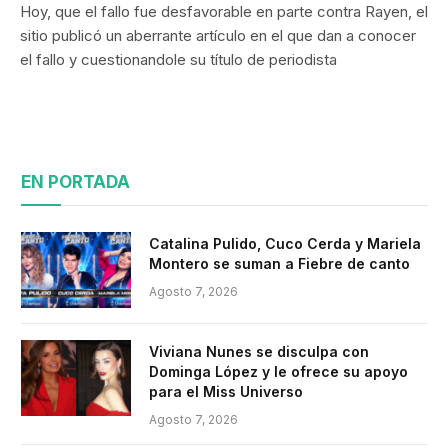
Hoy, que el fallo fue desfavorable en parte contra Rayen, el
sitio publicó un aberrante artículo en el que dan a conocer
el fallo y cuestionandole su título de periodista
EN PORTADA
Catalina Pulido, Cuco Cerda y Mariela
Montero se suman a Fiebre de canto
Agosto 7, 2026
Viviana Nunes se disculpa con
Dominga López y le ofrece su apoyo
para el Miss Universo
Agosto 7, 2026