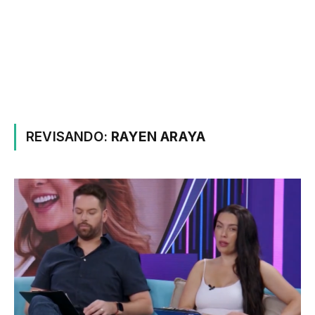
REVISANDO:
RAYEN ARAYA