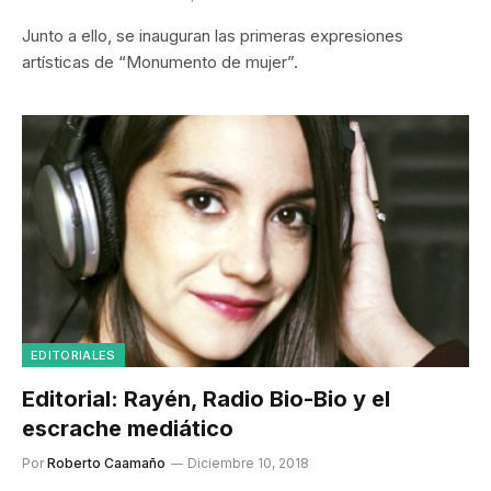
Junto a ello, se inauguran las primeras expresiones
artísticas de “Monumento de mujer”.
EDITORIALES
Editorial: Rayén, Radio Bio-Bio y el
escrache mediático
Por
Roberto Caamaño
Diciembre 10, 2018