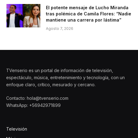
El potente mensaje de Lucho Miranda
tras polémica de Camila Flores: “Nadie
mantiene una carrera por lástima”
Agosto 7, 2026
TVenserio es un portal de información de televisión,
espectáculo, música, entretenimiento y tecnología, con un
enfoque claro, crítico, mesurado y cercano.
Contacto: hola@tvenserio.com
WhatsApp: +56942971899
Televisión