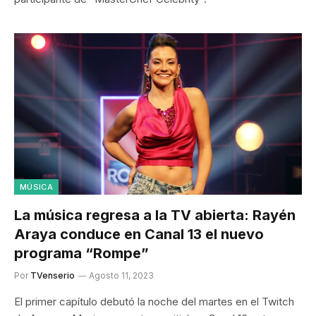
MÚSICA
La música regresa a la TV abierta: Rayén
Araya conduce en Canal 13 el nuevo
programa “Rompe”
Por
TVenserio
Agosto 11, 2023
El primer capítulo debutó la noche del martes en el Twitch