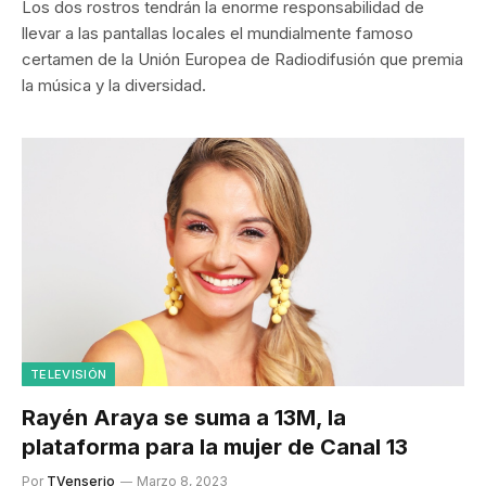
Los dos rostros tendrán la enorme responsabilidad de
llevar a las pantallas locales el mundialmente famoso
certamen de la Unión Europea de Radiodifusión que premia
la música y la diversidad.
TELEVISIÓN
Rayén Araya se suma a 13M, la
plataforma para la mujer de Canal 13
Por
TVenserio
Marzo 8, 2023