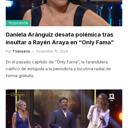
TELEVISIÓN
Daniela Aránguiz desata polémica tras
insultar a Rayén Araya en “Only Fama”
Por
TVenserio
Diciembre 15, 2024
En el pasado capítulo de “Only Fama”, la farandulera
calificó de estúpida a la periodista y locutora radial de
forma gratuita.