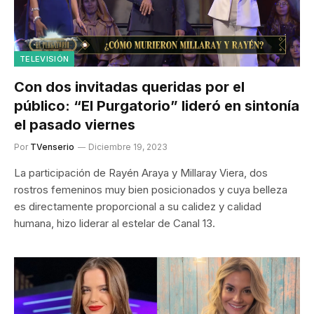
TELEVISIÓN
Con dos invitadas queridas por el
público: “El Purgatorio” lideró en sintonía
el pasado viernes
Por
TVenserio
Diciembre 19, 2023
La participación de Rayén Araya y Millaray Viera, dos
rostros femeninos muy bien posicionados y cuya belleza
es directamente proporcional a su calidez y calidad
humana, hizo liderar al estelar de Canal 13.