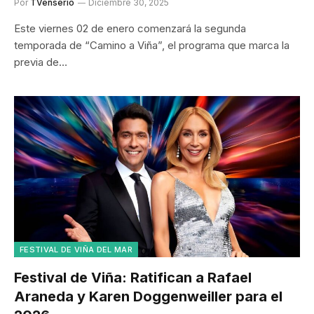
Por
TVenserio
Diciembre 30, 2025
Este viernes 02 de enero comenzará la segunda
temporada de “Camino a Viña”, el programa que marca la
previa de…
FESTIVAL DE VIÑA DEL MAR
Festival de Viña: Ratifican a Rafael
Araneda y Karen Doggenweiller para el