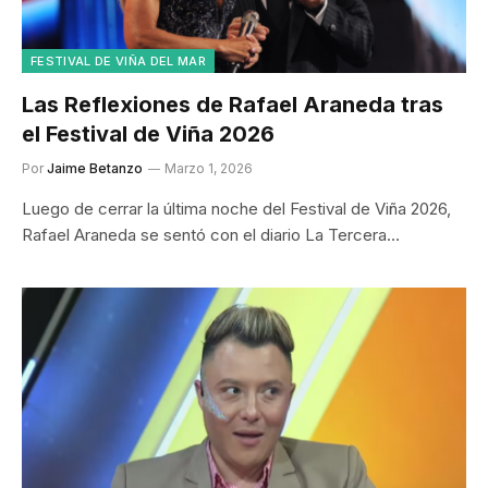
FESTIVAL DE VIÑA DEL MAR
Las Reflexiones de Rafael Araneda tras
el Festival de Viña 2026
Por
Jaime Betanzo
Marzo 1, 2026
Luego de cerrar la última noche del Festival de Viña 2026,
Rafael Araneda se sentó con el diario La Tercera…