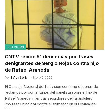
TELEVISIÓN
CNTV recibe 51 denuncias por frases
denigrantes de Sergio Rojas contra hijo
de Rafael Araneda
Por
TV en Serio
Enero 9, 2026
El Consejo Nacional de Televisión confirmó decenas de
reclamos por comentarios del panelista sobre el hijo de
Rafael Araneda, mientras seguidores del farandulero
impulsan un boicot contra el animador en el Festival de