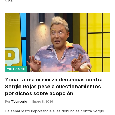
Viña.
TELEVISIÓN
Zona Latina minimiza denuncias contra
Sergio Rojas pese a cuestionamientos
por dichos sobre adopción
Por
TVenserio
Enero 8, 2026
La señal restó importancia a las denuncias contra Sergio