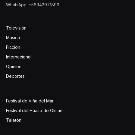
WhatsApp: +56942971899
Televisión
Música
Ficcion
Internacional
Opinión
Deportes
Festival de Viña del Mar
Festival del Huaso de Olmué
Teletón