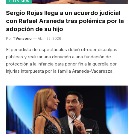
TELEVISIÓN
Sergio Rojas llega a un acuerdo judicial
con Rafael Araneda tras polémica por la
adopción de su hijo
Por
TVenserio
Abril 22, 2026
El periodista de espectáculos debió ofrecer disculpas
públicas y realizar una donación a una fundación de
protección a la infancia para poner fin a la querella por
injurias interpuesta por la familia Araneda-Vacarezza.