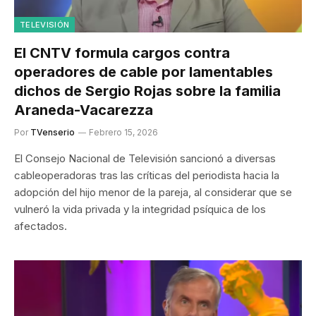
TELEVISIÓN
El CNTV formula cargos contra
operadores de cable por lamentables
dichos de Sergio Rojas sobre la familia
Araneda-Vacarezza
Por
TVenserio
Febrero 15, 2026
El Consejo Nacional de Televisión sancionó a diversas
cableoperadoras tras las críticas del periodista hacia la
adopción del hijo menor de la pareja, al considerar que se
vulneró la vida privada y la integridad psíquica de los
afectados.