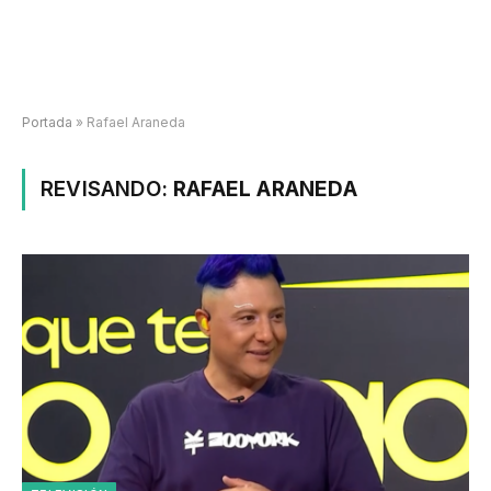
Portada
»
Rafael Araneda
REVISANDO:
RAFAEL ARANEDA