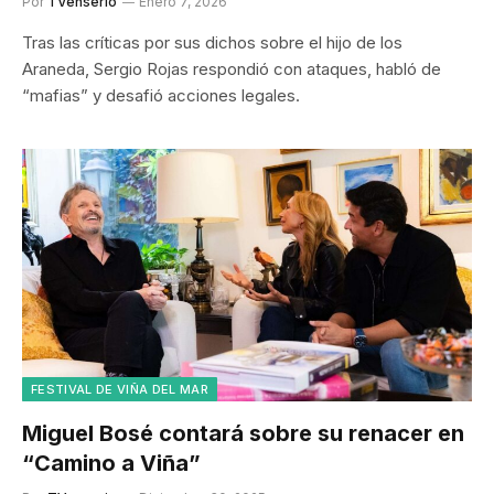
Por
TVenserio
Enero 7, 2026
Tras las críticas por sus dichos sobre el hijo de los
Araneda, Sergio Rojas respondió con ataques, habló de
“mafias” y desafió acciones legales.
FESTIVAL DE VIÑA DEL MAR
Miguel Bosé contará sobre su renacer en
“Camino a Viña”