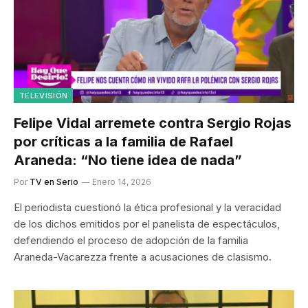
TELEVISIÓN
Felipe Vidal arremete contra Sergio Rojas
por críticas a la familia de Rafael
Araneda: “No tiene idea de nada”
Por
TV en Serio
Enero 14, 2026
El periodista cuestionó la ética profesional y la veracidad
de los dichos emitidos por el panelista de espectáculos,
defendiendo el proceso de adopción de la familia
Araneda-Vacarezza frente a acusaciones de clasismo.