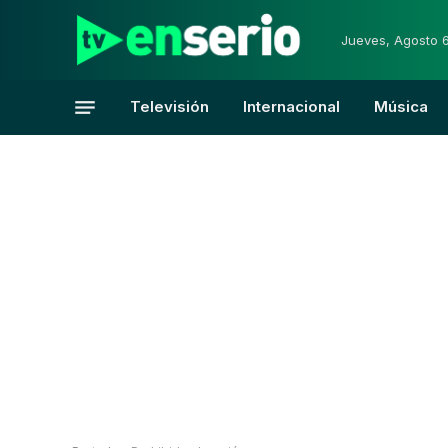
Jueves, Agosto 
Televisión
Internacional
Música