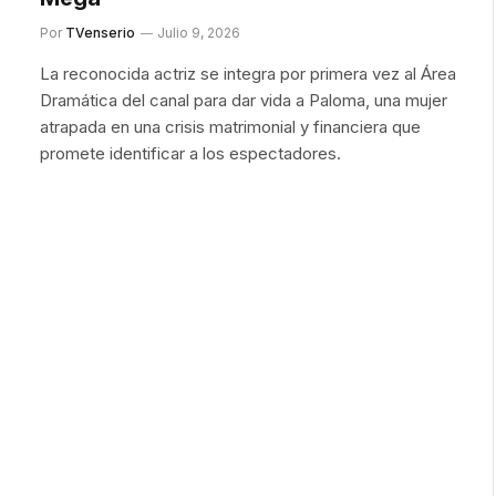
Por
TVenserio
Julio 9, 2026
La reconocida actriz se integra por primera vez al Área
Dramática del canal para dar vida a Paloma, una mujer
atrapada en una crisis matrimonial y financiera que
promete identificar a los espectadores.