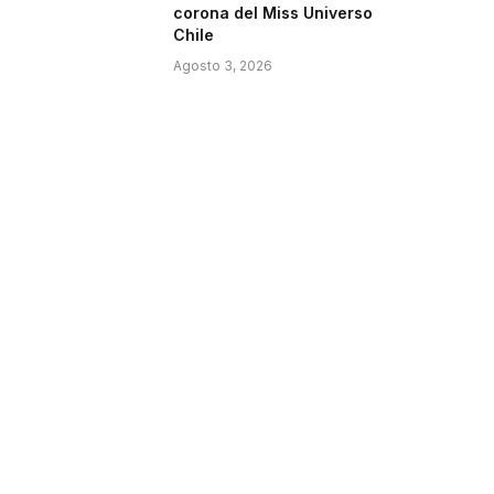
corona del Miss Universo
Chile
Agosto 3, 2026