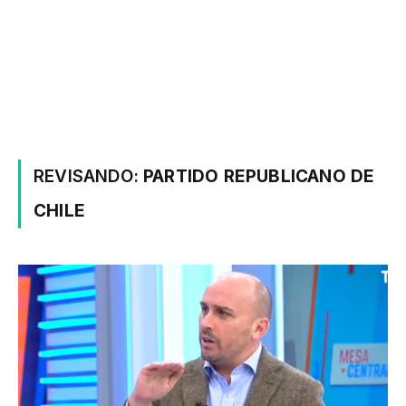
REVISANDO:
PARTIDO REPUBLICANO DE
CHILE