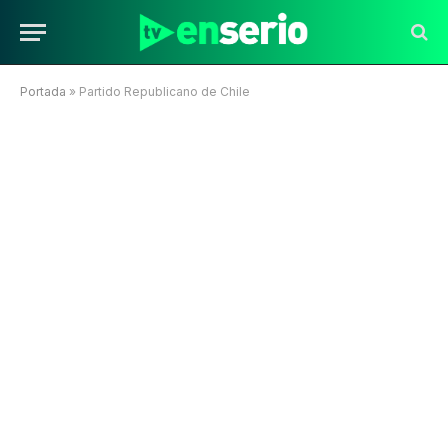
Portada
»
Partido Republicano de Chile