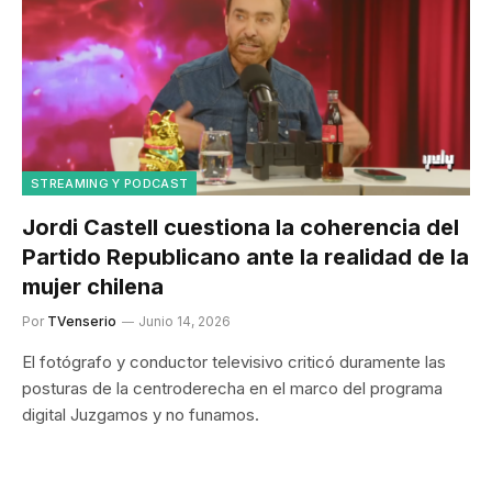
STREAMING Y PODCAST
Jordi Castell cuestiona la coherencia del
Partido Republicano ante la realidad de la
mujer chilena
Por
TVenserio
Junio 14, 2026
El fotógrafo y conductor televisivo criticó duramente las
posturas de la centroderecha en el marco del programa
digital Juzgamos y no funamos.