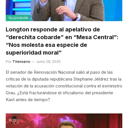
TELEVISIÓN
Longton responde al apelativo de
“derechita cobarde” en “Mesa Central”:
“Nos molesta esa especie de
superioridad moral”
Por
TVenserio
Junio 28, 2026
El senador de Renovación Nacional salió al paso de las
críticas de la diputada republicana Stephanie Jéldrez tras la
votación de la acusación constitucional contra el exministro
Grau. ¿Está fracturándose el oficialismo del presidente
Kast antes de tiempo?