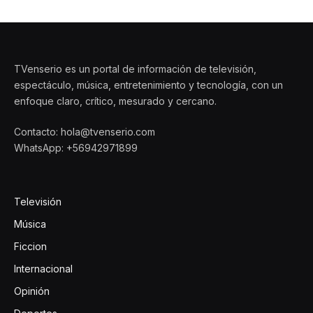
TVenserio es un portal de información de televisión,
espectáculo, música, entretenimiento y tecnología, con un
enfoque claro, crítico, mesurado y cercano.
Contacto: hola@tvenserio.com
WhatsApp: +56942971899
Televisión
Música
Ficcion
Internacional
Opinión