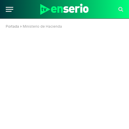
Portada
»
Ministerio de Hacienda