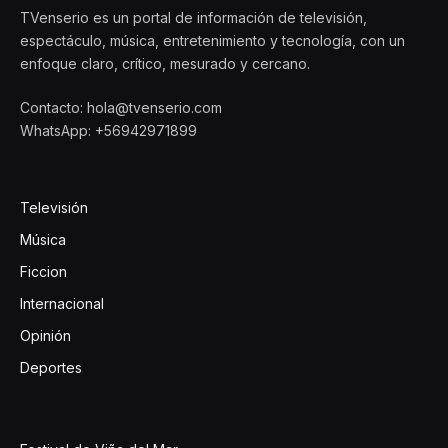
TVenserio es un portal de información de televisión,
espectáculo, música, entretenimiento y tecnología, con un
enfoque claro, crítico, mesurado y cercano.
Contacto: hola@tvenserio.com
WhatsApp: +56942971899
Televisión
Música
Ficcion
Internacional
Opinión
Deportes