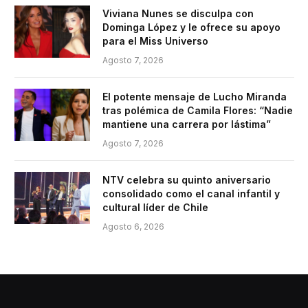
Viviana Nunes se disculpa con
Dominga López y le ofrece su apoyo
para el Miss Universo
Agosto 7, 2026
El potente mensaje de Lucho Miranda
tras polémica de Camila Flores: “Nadie
mantiene una carrera por lástima”
Agosto 7, 2026
NTV celebra su quinto aniversario
consolidado como el canal infantil y
cultural líder de Chile
Agosto 6, 2026