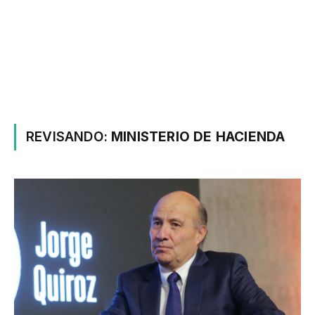
REVISANDO:
MINISTERIO DE HACIENDA