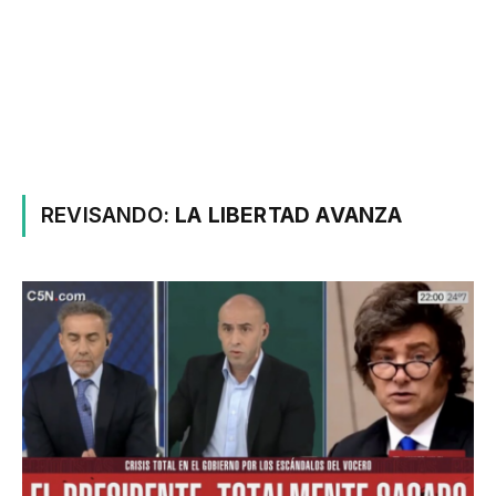
REVISANDO:
LA LIBERTAD AVANZA