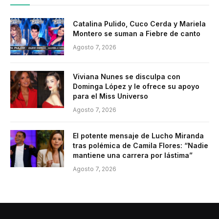
Catalina Pulido, Cuco Cerda y Mariela
Montero se suman a Fiebre de canto
Agosto 7, 2026
Viviana Nunes se disculpa con
Dominga López y le ofrece su apoyo
para el Miss Universo
Agosto 7, 2026
El potente mensaje de Lucho Miranda
tras polémica de Camila Flores: “Nadie
mantiene una carrera por lástima”
Agosto 7, 2026