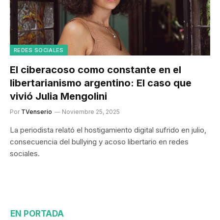
REDES SOCIALES
El ciberacoso como constante en el
libertarianismo argentino: El caso que
vivió Julia Mengolini
Por
TVenserio
Noviembre 25, 2025
La periodista relató el hostigamiento digital sufrido en julio,
consecuencia del bullying y acoso libertario en redes
sociales.
EN PORTADA