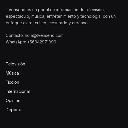
TVenserio es un portal de información de televisión,
espectáculo, música, entretenimiento y tecnología, con un
enfoque claro, crítico, mesurado y cercano.
Contacto: hola@tvenserio.com
WhatsApp: +56942971899
Televisión
Música
Ficcion
Internacional
Opinión
Deportes