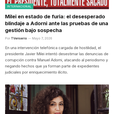
INTERNACIONAL
Milei en estado de furia: el desesperado
blindaje a Adorni ante las pruebas de una
gestión bajo sospecha
Por
TVenserio
Mayo 7, 2026
En una intervención telefónica cargada de hostilidad, el
presidente Javier Milei intentó desestimar las denuncias de
corrupción contra Manuel Adorni, atacando al periodismo y
negando hechos que ya forman parte de expedientes
judiciales por enriquecimiento ilícito.