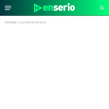
Portada
»
La Libertad Avanza