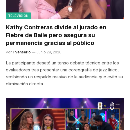
TELEVISIÓN
Kathy Contreras divide al jurado en
Fiebre de Baile pero asegura su
permanencia gracias al público
Por
TVenserio
Junio 29, 2026
La participante desató un tenso debate técnico entre los
evaluadores tras presentar una coreografía de jazz lírico,
recibiendo un respaldo masivo de la audiencia que evitó su
eliminación directa.