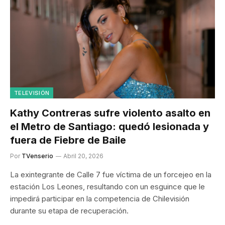
TELEVISIÓN
Kathy Contreras sufre violento asalto en
el Metro de Santiago: quedó lesionada y
fuera de Fiebre de Baile
Por
TVenserio
Abril 20, 2026
La exintegrante de Calle 7 fue víctima de un forcejeo en la
estación Los Leones, resultando con un esguince que le
impedirá participar en la competencia de Chilevisión
durante su etapa de recuperación.