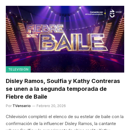
TELEVISIÓN
Disley Ramos, Soulfia y Kathy Contreras
se unen a la segunda temporada de
Fiebre de Baile
Por
TVenserio
Febrero 20, 2026
Chilevisión completó el elenco de su estelar de baile con la
confirmación de la influencer Disley Ramos, la cantante