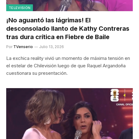
TELEVISIÓN
¡No aguantó las lágrimas! El
desconsolado llanto de Kathy Contreras
tras dura crítica en Fiebre de Baile
Por
TVenserio
Julio 13, 2026
La exchica reality vivió un momento de máxima tensión en
el estelar de Chilevisión luego de que Raquel Argandoña
cuestionara su presentación.