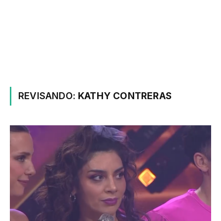
REVISANDO:
KATHY CONTRERAS