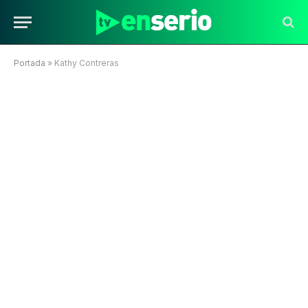
Portada
»
Kathy Contreras