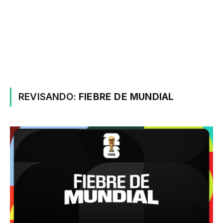
REVISANDO:
FIEBRE DE MUNDIAL