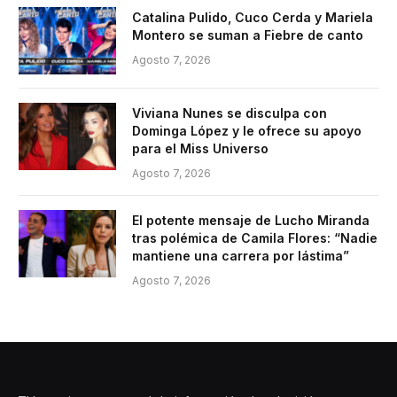
Catalina Pulido, Cuco Cerda y Mariela
Montero se suman a Fiebre de canto
Agosto 7, 2026
Viviana Nunes se disculpa con
Dominga López y le ofrece su apoyo
para el Miss Universo
Agosto 7, 2026
El potente mensaje de Lucho Miranda
tras polémica de Camila Flores: “Nadie
mantiene una carrera por lástima”
Agosto 7, 2026