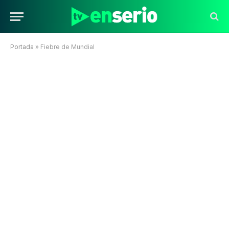
Portada
»
Fiebre de Mundial