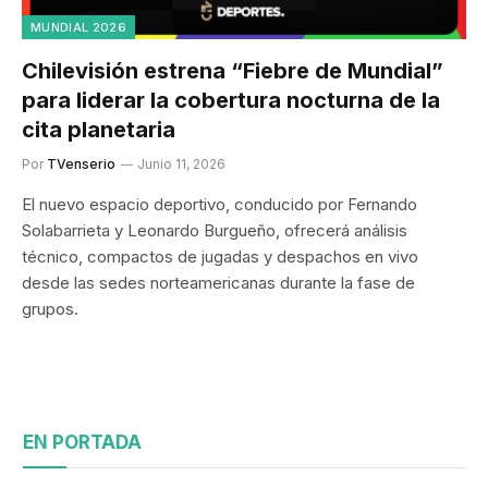
MUNDIAL 2026
Chilevisión estrena “Fiebre de Mundial”
para liderar la cobertura nocturna de la
cita planetaria
Por
TVenserio
Junio 11, 2026
El nuevo espacio deportivo, conducido por Fernando
Solabarrieta y Leonardo Burgueño, ofrecerá análisis
técnico, compactos de jugadas y despachos en vivo
desde las sedes norteamericanas durante la fase de
grupos.
EN PORTADA