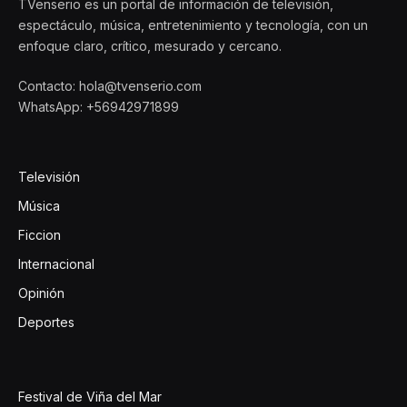
TVenserio es un portal de información de televisión,
espectáculo, música, entretenimiento y tecnología, con un
enfoque claro, crítico, mesurado y cercano.
Contacto: hola@tvenserio.com
WhatsApp: +56942971899
Televisión
Música
Ficcion
Internacional
Opinión
Deportes
Festival de Viña del Mar