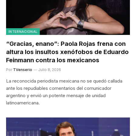
INTERNACIONAL
“Gracias, enano”: Paola Rojas frena con
altura los insultos xenófobos de Eduardo
Feinmann contra los mexicanos
Por
TVenserio
Julio 8, 2026
La reconocida periodista mexicana no se quedó callada
ante los repudiables comentarios del comunicador
argentino y envió un potente mensaje de unidad
latinoamericana.