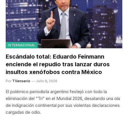
INTERNACIONAL
Escándalo total: Eduardo Feinmann
enciende el repudio tras lanzar duros
insultos xenófobos contra México
Por
TVenserio
Julio 8, 2026
El polémico periodista argentino festejó con todo la
eliminación del “Tri” en el Mundial 2026, desatando una ola
de indignación continental por sus violentas declaraciones
cargadas de odio.