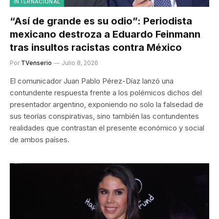
INTERNACIONAL
“Así de grande es su odio”: Periodista
mexicano destroza a Eduardo Feinmann
tras insultos racistas contra México
Por
TVenserio
Julio 8, 2026
El comunicador Juan Pablo Pérez-Díaz lanzó una
contundente respuesta frente a los polémicos dichos del
presentador argentino, exponiendo no solo la falsedad de
sus teorías conspirativas, sino también las contundentes
realidades que contrastan el presente económico y social
de ambos países.