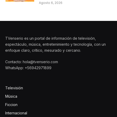
Agosto 6, 2026
TVenserio es un portal de información de televisión,
espectáculo, música, entretenimiento y tecnología, con un
enfoque claro, crítico, mesurado y cercano.
Contacto: hola@tvenserio.com
WhatsApp: +56942971899
Televisión
Música
Ficcion
Internacional