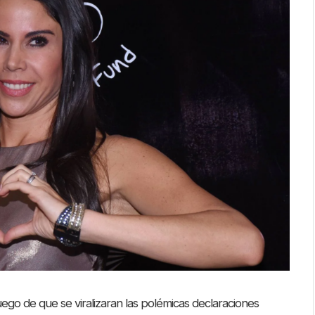
luego de que se viralizaran las polémicas declaraciones