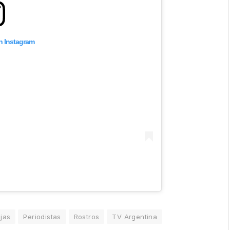
on Instagram
jas
Periodistas
Rostros
TV Argentina