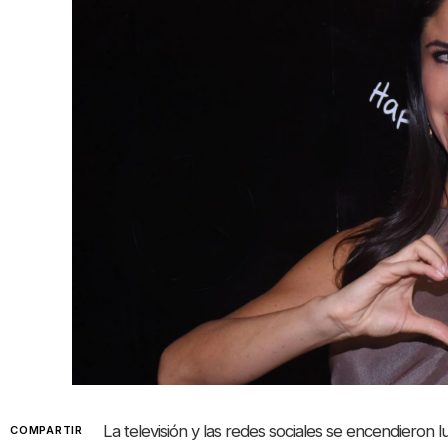
La televisión y las redes sociales se encendieron 
COMPARTIR