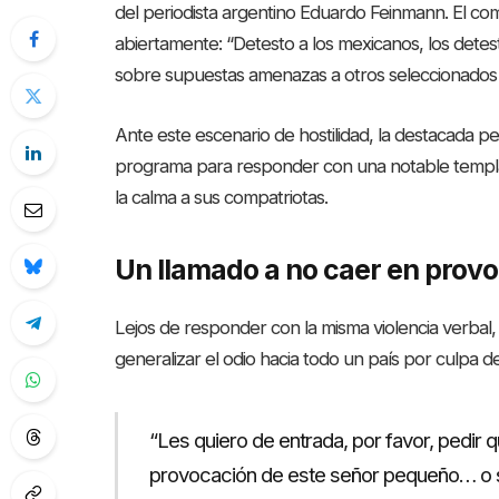
del periodista argentino Eduardo Feinmann. El com
abiertamente: “Detesto a los mexicanos, los dete
sobre supuestas amenazas a otros seleccionados 
Ante este escenario de hostilidad, la destacada per
programa para responder con una notable templa
la calma a sus compatriotas.
Un llamado a no caer en prov
Lejos de responder con la misma violencia verbal, 
generalizar el odio hacia todo un país por culpa de
“Les quiero de entrada, por favor, pedir 
provocación de este señor pequeño… o 