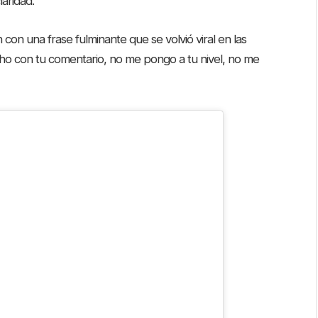
aridad.
con una frase fulminante que se volvió viral en las
ho con tu comentario, no me pongo a tu nivel, no me