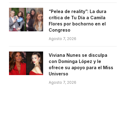
“Pelea de reality”: La dura
crítica de Tu Día a Camila
Flores por bochorno en el
Congreso
Agosto 7, 2026
Viviana Nunes se disculpa
con Dominga López y le
ofrece su apoyo para el Miss
Universo
Agosto 7, 2026