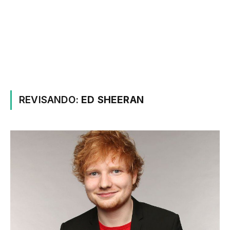
REVISANDO:
ED SHEERAN