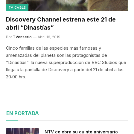
TV CABLE
Discovery Channel estrena este 21 de
abril “Dinastías”
Por
TVenserio
Abril 16, 2019
Cinco familias de las especies más famosas y
amenazadas del planeta son las protagonistas de
“Dinastías”, la nueva superproducción de BBC Studios que
llega a la pantalla de Discovery a partir del 21 de abril a las
20:00 hrs.
EN PORTADA
NTV celebra su quinto aniversario