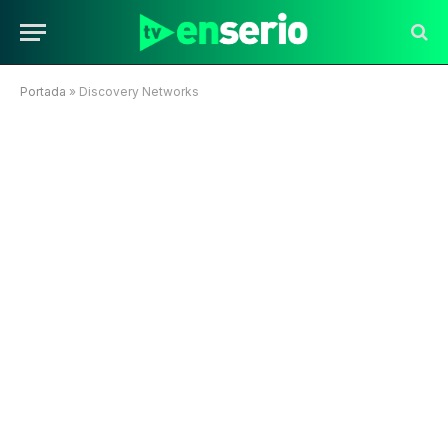
Portada
»
Discovery Networks