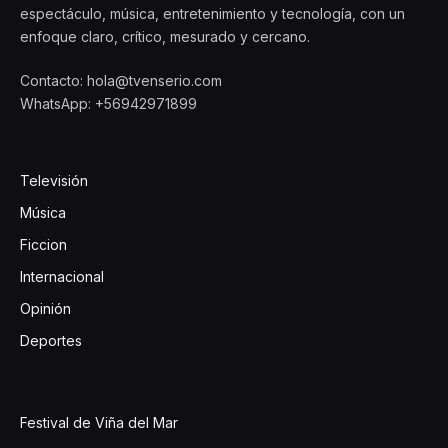
espectáculo, música, entretenimiento y tecnología, con un
enfoque claro, crítico, mesurado y cercano.
Contacto: hola@tvenserio.com
WhatsApp: +56942971899
Televisión
Música
Ficcion
Internacional
Opinión
Deportes
Festival de Viña del Mar