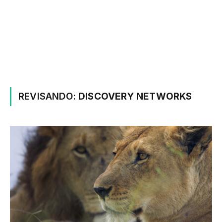
REVISANDO:
DISCOVERY NETWORKS