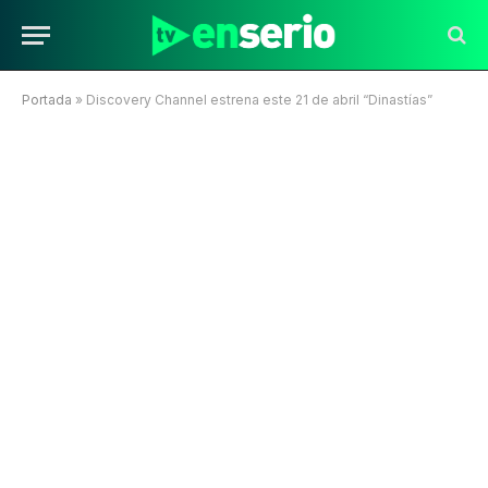
Portada
»
Discovery Channel estrena este 21 de abril “Dinastías”