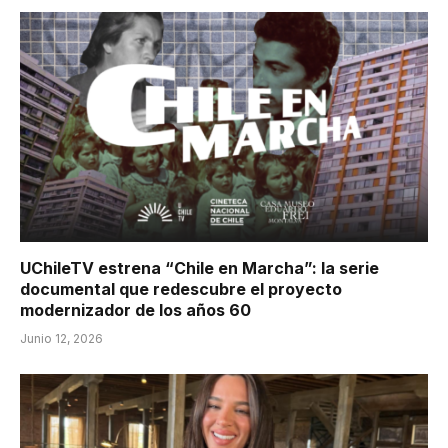
UChileTV estrena “Chile en Marcha”: la serie
documental que redescubre el proyecto
modernizador de los años 60
Junio 12, 2026