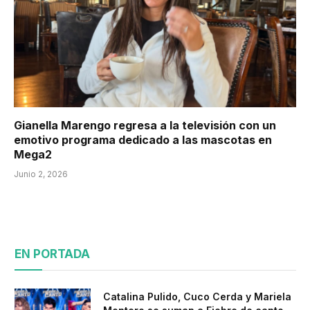
Gianella Marengo regresa a la televisión con un
emotivo programa dedicado a las mascotas en
Mega2
Junio 2, 2026
EN PORTADA
Catalina Pulido, Cuco Cerda y Mariela