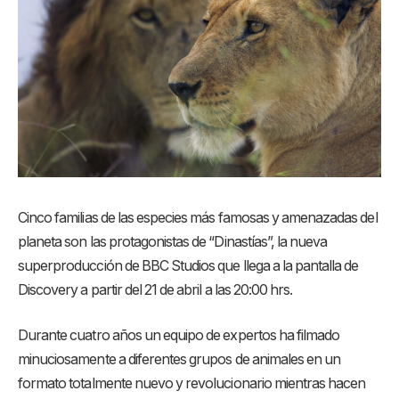
Cinco familias de las especies más famosas y amenazadas del
planeta son las protagonistas de “Dinastías”, la nueva
superproducción de BBC Studios que llega a la pantalla de
Discovery a partir del 21 de abril a las 20:00 hrs.
Durante cuatro años un equipo de expertos ha filmado
minuciosamente a diferentes grupos de animales en un
formato totalmente nuevo y revolucionario mientras hacen