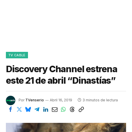
TV CABLE
Discovery Channel estrena
este 21 de abril “Dinastías”
Por
TVenserio
Abril 16, 2019
3 minutos de lectura