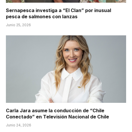
Sernapesca investiga a “El Clan” por inusual
pesca de salmones con lanzas
Junio 25, 2026
Carla Jara asume la conducción de “Chile
Conectado” en Televisión Nacional de Chile
Junio 24, 2026