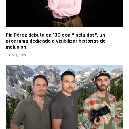
Pía Pérez debuta en 13C con “Incluidos”, un
programa dedicado a visibilizar historias de
inclusión
Julio 3, 2026