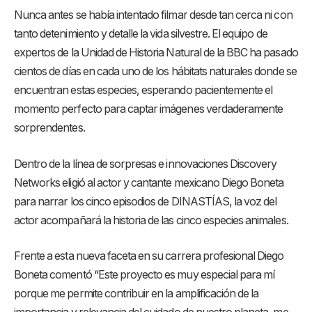
Nunca antes se había intentado filmar desde tan cerca ni con
tanto detenimiento y detalle la vida silvestre. El equipo de
expertos de la Unidad de Historia Natural de la BBC ha pasado
cientos de días en cada uno de los hábitats naturales donde se
encuentran estas especies, esperando pacientemente el
momento perfecto para captar imágenes verdaderamente
sorprendentes.
Dentro de la línea de sorpresas e innovaciones Discovery
Networks eligió al actor y cantante mexicano Diego Boneta
para narrar los cinco episodios de DINASTÍAS, la voz del
actor acompañará la historia de las cinco especies animales.
Frente a esta nueva faceta en su carrera profesional Diego
Boneta comentó “Este proyecto es muy especial para mí
porque me permite contribuir en la amplificación de la