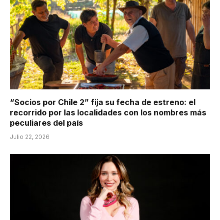
“Socios por Chile 2” fija su fecha de estreno: el
recorrido por las localidades con los nombres más
peculiares del país
Julio 22, 2026