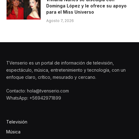
Dominga López y le ofrece su apoyo
para el Miss Universo
Agosto 7, 2026
TVenserio es un portal de información de televisión,
espectáculo, música, entretenimiento y tecnología, con un
enfoque claro, crítico, mesurado y cercano.
Contacto: hola@tvenserio.com
WhatsApp: +56942971899
Televisión
Música