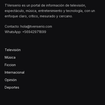
TVenserio es un portal de información de televisión,
espectáculo, música, entretenimiento y tecnología, con un
enfoque claro, crítico, mesurado y cercano.
Contacto: hola@tvenserio.com
WhatsApp: +56942971899
Televisión
Música
Ficcion
Internacional
Opinión
Deportes