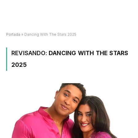
Portada
»
Dancing With The Stars 2025
REVISANDO:
DANCING WITH THE STARS
2025