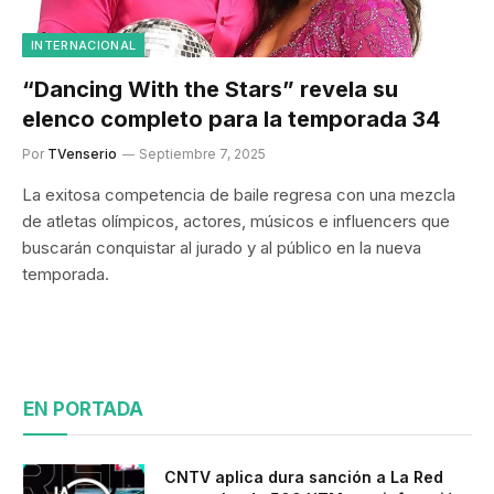
INTERNACIONAL
“Dancing With the Stars” revela su
elenco completo para la temporada 34
Por
TVenserio
Septiembre 7, 2025
La exitosa competencia de baile regresa con una mezcla
de atletas olímpicos, actores, músicos e influencers que
buscarán conquistar al jurado y al público en la nueva
temporada.
EN PORTADA
CNTV aplica dura sanción a La Red