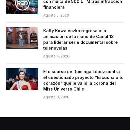
con multa de 500 UTM tras infracción
financiera
Agosto 5, 2026
Katty Kowaleczko regresa a la
animación de la mano de Canal 13
para liderar serie documental sobre
telenovelas
Agosto 4, 2026
El discurso de Dominga López contra
el cuestionado proyecto “Escucha a tu
corazón” que le valió la corona del
Miss Universo Chile
Agosto 3, 2026