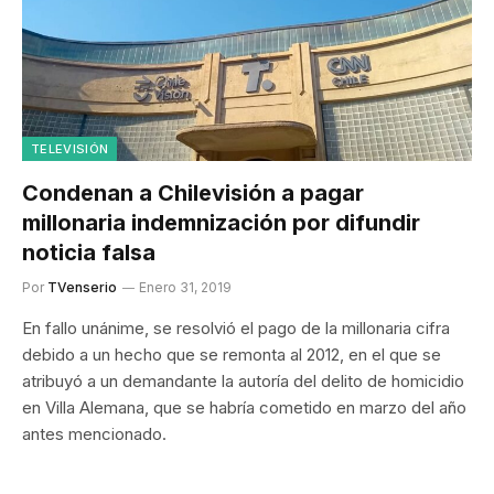
TELEVISIÓN
Condenan a Chilevisión a pagar
millonaria indemnización por difundir
noticia falsa
Por
TVenserio
Enero 31, 2019
En fallo unánime, se resolvió el pago de la millonaria cifra
debido a un hecho que se remonta al 2012, en el que se
atribuyó a un demandante la autoría del delito de homicidio
en Villa Alemana, que se habría cometido en marzo del año
antes mencionado.