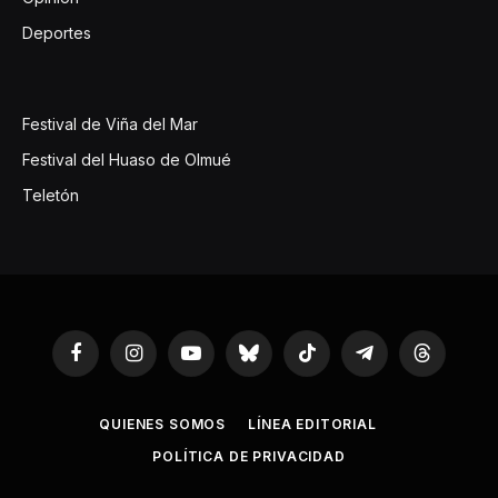
Deportes
Festival de Viña del Mar
Festival del Huaso de Olmué
Teletón
Facebook
Instagram
YouTube
Bluesky
TikTok
Telegram
Threads
QUIENES SOMOS
LÍNEA EDITORIAL
POLÍTICA DE PRIVACIDAD