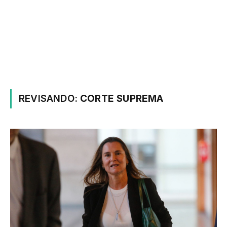
REVISANDO:
CORTE SUPREMA