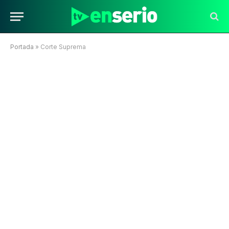
Portada
»
Corte Suprema