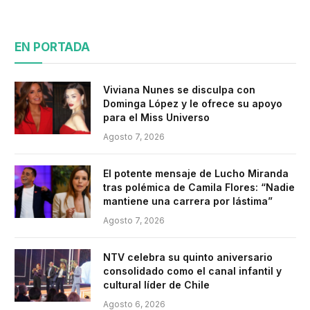
EN PORTADA
Viviana Nunes se disculpa con
Dominga López y le ofrece su apoyo
para el Miss Universo
Agosto 7, 2026
El potente mensaje de Lucho Miranda
tras polémica de Camila Flores: “Nadie
mantiene una carrera por lástima”
Agosto 7, 2026
NTV celebra su quinto aniversario
consolidado como el canal infantil y
cultural líder de Chile
Agosto 6, 2026