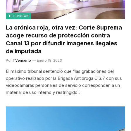
TELEVISIÓN
La crónica roja, otra vez: Corte Suprema
acoge recurso de protección contra
Canal 13 por difundir imagenes ilegales
de imputada
Por
TVenserio
Enero 18, 2023
El máximo tribunal sentenció que “las grabaciones del
operativo realizado por la Brigada Antidroga O.S.7 con sus
videocámaras personales de servicio corresponden a un
material de uso interno y restringido”.