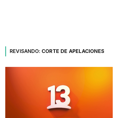
REVISANDO:
CORTE DE APELACIONES