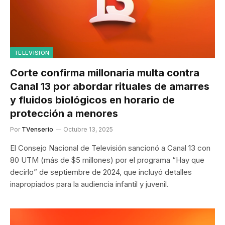
TELEVISIÓN
Corte confirma millonaria multa contra
Canal 13 por abordar rituales de amarres
y fluidos biológicos en horario de
protección a menores
Por
TVenserio
Octubre 13, 2025
El Consejo Nacional de Televisión sancionó a Canal 13 con
80 UTM (más de $5 millones) por el programa “Hay que
decirlo” de septiembre de 2024, que incluyó detalles
inapropiados para la audiencia infantil y juvenil.