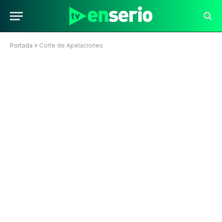
Portada
»
Corte de Apelaciones