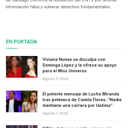
información falsa y vulnerar derechos fundamentales.
EN PORTADA
Viviana Nunes se disculpa con
Dominga López y le ofrece su apoyo
para el Miss Universo
Agosto 7, 2026
El potente mensaje de Lucho Miranda
tras polémica de Camila Flores: “Nadie
mantiene una carrera por lástima”
Agosto 7, 2026