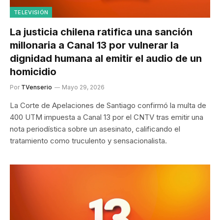
TELEVISIÓN
La justicia chilena ratifica una sanción
millonaria a Canal 13 por vulnerar la
dignidad humana al emitir el audio de un
homicidio
Por
TVenserio
Mayo 29, 2026
La Corte de Apelaciones de Santiago confirmó la multa de
400 UTM impuesta a Canal 13 por el CNTV tras emitir una
nota periodística sobre un asesinato, calificando el
tratamiento como truculento y sensacionalista.