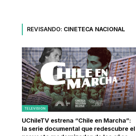
REVISANDO:
CINETECA NACIONAL
TELEVISIÓN
UChileTV estrena “Chile en Marcha”:
la serie documental que redescubre el