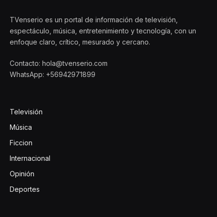
TVenserio es un portal de información de televisión,
espectáculo, música, entretenimiento y tecnología, con un
enfoque claro, crítico, mesurado y cercano.
Contacto: hola@tvenserio.com
WhatsApp: +56942971899
Televisión
Música
Ficcion
Internacional
Opinión
Deportes