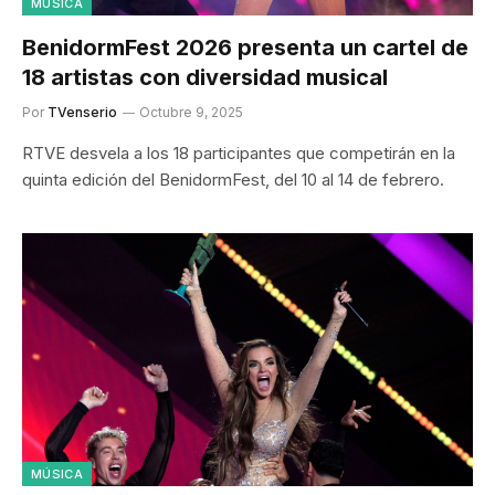
MÚSICA
BenidormFest 2026 presenta un cartel de
18 artistas con diversidad musical
Por
TVenserio
Octubre 9, 2025
RTVE desvela a los 18 participantes que competirán en la
quinta edición del BenidormFest, del 10 al 14 de febrero.
MÚSICA