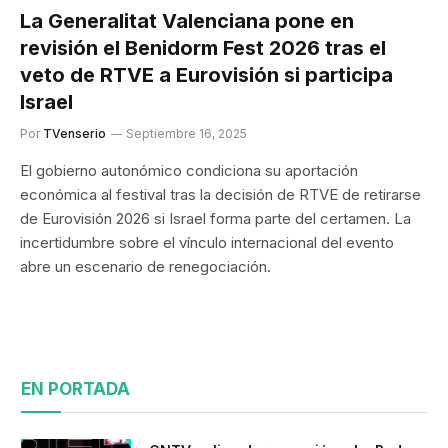
La Generalitat Valenciana pone en
revisión el Benidorm Fest 2026 tras el
veto de RTVE a Eurovisión si participa
Israel
Por
TVenserio
Septiembre 16, 2025
El gobierno autonómico condiciona su aportación
económica al festival tras la decisión de RTVE de retirarse
de Eurovisión 2026 si Israel forma parte del certamen. La
incertidumbre sobre el vínculo internacional del evento
abre un escenario de renegociación.
EN PORTADA