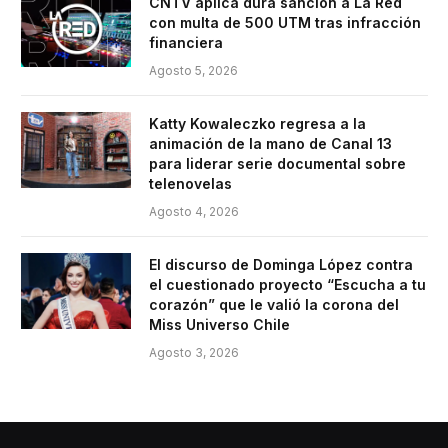
CNTV aplica dura sanción a La Red
con multa de 500 UTM tras infracción
financiera
Agosto 5, 2026
Katty Kowaleczko regresa a la
animación de la mano de Canal 13
para liderar serie documental sobre
telenovelas
Agosto 4, 2026
El discurso de Dominga López contra
el cuestionado proyecto “Escucha a tu
corazón” que le valió la corona del
Miss Universo Chile
Agosto 3, 2026