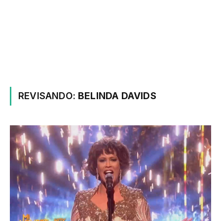
REVISANDO:
BELINDA DAVIDS