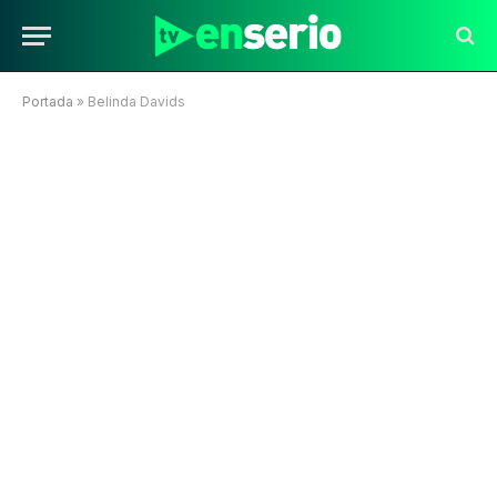
Portada
»
Belinda Davids