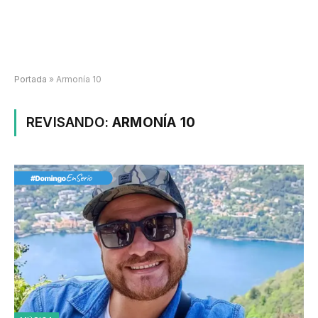
Portada
»
Armonía 10
REVISANDO:
ARMONÍA 10