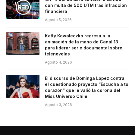
con multa de 500 UTM tras infracción
financiera
Agosto 5, 2026
Katty Kowaleczko regresa a la
animación de la mano de Canal 13
para liderar serie documental sobre
telenovelas
Agosto 4, 2026
El discurso de Dominga López contra
el cuestionado proyecto “Escucha a tu
corazón” que le valió la corona del
Miss Universo Chile
Agosto 3, 2026