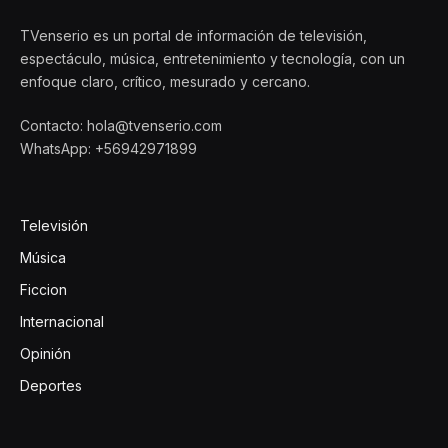
TVenserio es un portal de información de televisión,
espectáculo, música, entretenimiento y tecnología, con un
enfoque claro, crítico, mesurado y cercano.
Contacto: hola@tvenserio.com
WhatsApp: +56942971899
Televisión
Música
Ficcion
Internacional
Opinión
Deportes