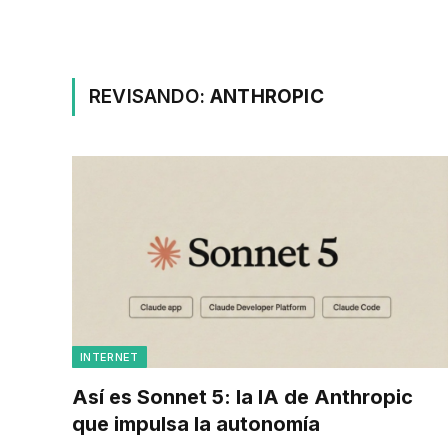
REVISANDO:
ANTHROPIC
INTERNET
Así es Sonnet 5: la IA de Anthropic
que impulsa la autonomía