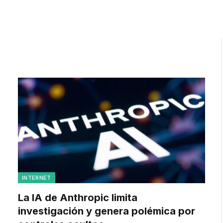
INTERNET
La IA de Anthropic limita
investigación y genera polémica por