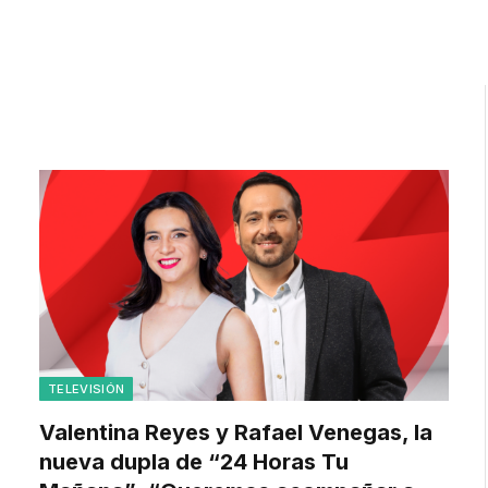
TELEVISIÓN
Valentina Reyes y Rafael Venegas, la
nueva dupla de “24 Horas Tu