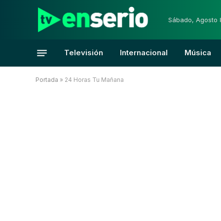
Sábado, Agosto 
Televisión
Internacional
Música
Portada
»
24 Horas Tu Mañana