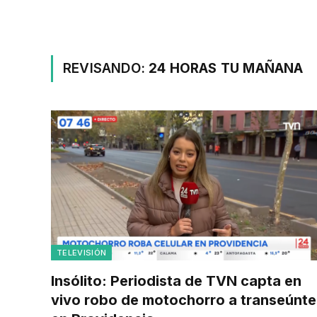
REVISANDO:
24 HORAS TU MAÑANA
TELEVISIÓN
Insólito: Periodista de TVN capta en
vivo robo de motochorro a transeúnte