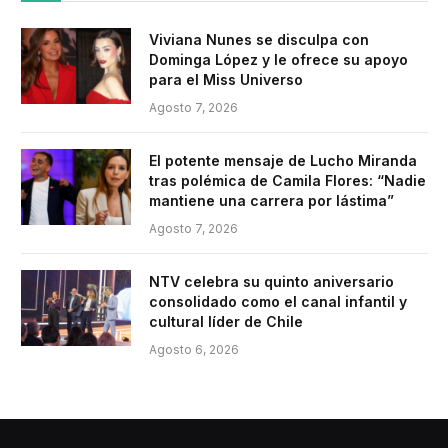
Viviana Nunes se disculpa con
Dominga López y le ofrece su apoyo
para el Miss Universo
Agosto 7, 2026
El potente mensaje de Lucho Miranda
tras polémica de Camila Flores: “Nadie
mantiene una carrera por lástima”
Agosto 7, 2026
NTV celebra su quinto aniversario
consolidado como el canal infantil y
cultural líder de Chile
Agosto 6, 2026