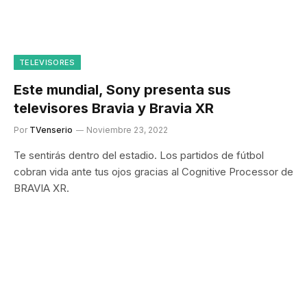
TELEVISORES
Este mundial, Sony presenta sus
televisores Bravia y Bravia XR
Por
TVenserio
Noviembre 23, 2022
Te sentirás dentro del estadio. Los partidos de fútbol
cobran vida ante tus ojos gracias al Cognitive Processor de
BRAVIA XR.