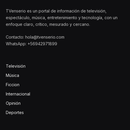
TVenserio es un portal de información de televisión,
espectáculo, música, entretenimiento y tecnología, con un
enfoque claro, crítico, mesurado y cercano.
Contacto: hola@tvenserio.com
WhatsApp: +56942971899
Televisión
Música
Ficcion
Internacional
Opinión
Deportes