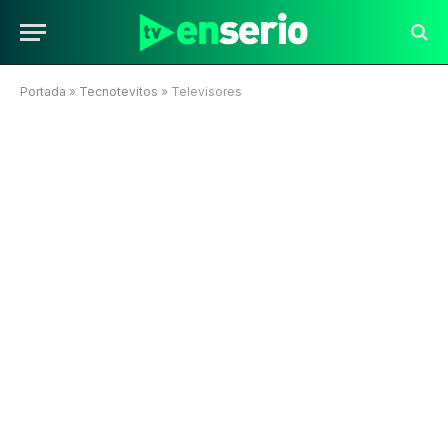
Portada
»
Tecnotevitos
»
Televisores