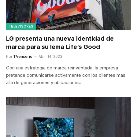
TELEVISORES
LG presenta una nueva identidad de
marca para su lema Life’s Good
Por
TVenserio
Abril 14, 2023
Con una estrategia de marca reinventada, la empresa
pretende comunicarse activamente con los clientes más
allá de generaciones y ubicaciones.