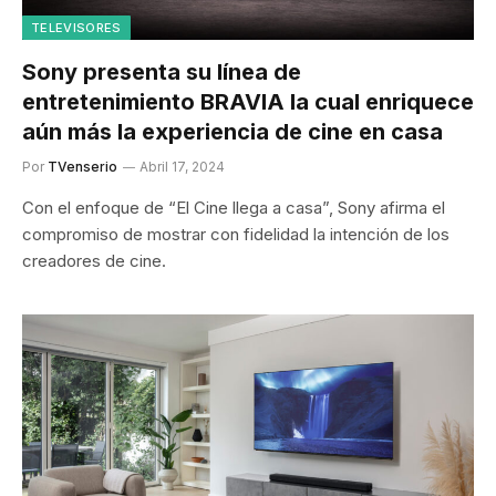
TELEVISORES
Sony presenta su línea de
entretenimiento BRAVIA la cual enriquece
aún más la experiencia de cine en casa
Por
TVenserio
Abril 17, 2024
Con el enfoque de “El Cine llega a casa”, Sony afirma el
compromiso de mostrar con fidelidad la intención de los
creadores de cine.