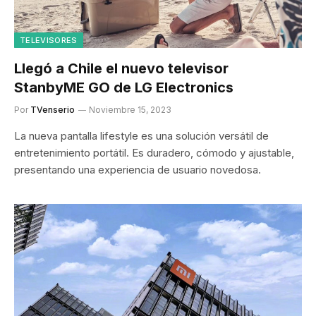
TELEVISORES
Llegó a Chile el nuevo televisor
StanbyME GO de LG Electronics
Por
TVenserio
Noviembre 15, 2023
La nueva pantalla lifestyle es una solución versátil de
entretenimiento portátil. Es duradero, cómodo y ajustable,
presentando una experiencia de usuario novedosa.