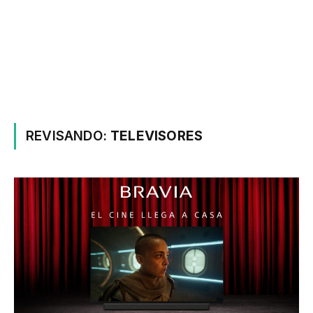
REVISANDO:
TELEVISORES