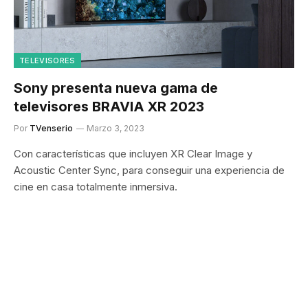
TELEVISORES
Sony presenta nueva gama de
televisores BRAVIA XR 2023
Por
TVenserio
Marzo 3, 2023
Con características que incluyen XR Clear Image y
Acoustic Center Sync, para conseguir una experiencia de
cine en casa totalmente inmersiva.