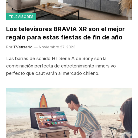
TELEVISORES
Los televisores BRAVIA XR son el mejor
regalo para estas fiestas de fin de año
Por
TVenserio
Noviembre 27, 2023
Las barras de sonido HT Serie A de Sony son la
combinación perfecta de entretenimiento inmersivo
perfecto que cautivarán al mercado chileno.