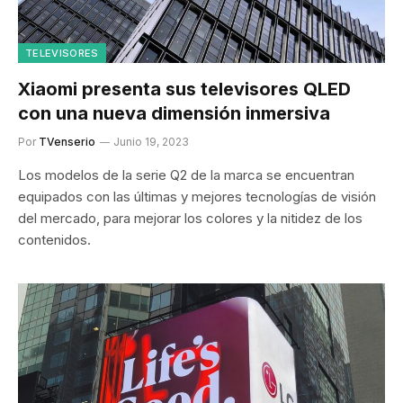
TELEVISORES
Xiaomi presenta sus televisores QLED
con una nueva dimensión inmersiva
Por
TVenserio
Junio 19, 2023
Los modelos de la serie Q2 de la marca se encuentran
equipados con las últimas y mejores tecnologías de visión
del mercado, para mejorar los colores y la nitidez de los
contenidos.