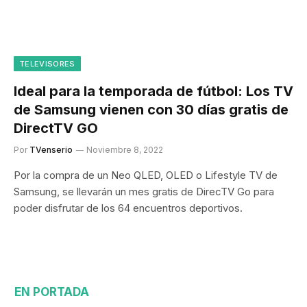
TELEVISORES
Ideal para la temporada de fútbol: Los TV
de Samsung vienen con 30 días gratis de
DirectTV GO
Por
TVenserio
Noviembre 8, 2022
Por la compra de un Neo QLED, OLED o Lifestyle TV de
Samsung, se llevarán un mes gratis de DirecTV Go para
poder disfrutar de los 64 encuentros deportivos.
EN PORTADA