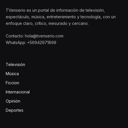
TVenserio es un portal de información de televisión,
espectáculo, música, entretenimiento y tecnología, con un
enfoque claro, crítico, mesurado y cercano.
Contacto: hola@tvenserio.com
WhatsApp: +56942971899
Televisión
Música
Ficcion
Internacional
Opinión
Deportes