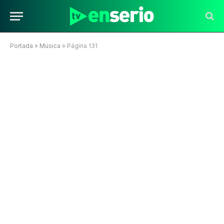
Portada
»
Música
»
Página 131