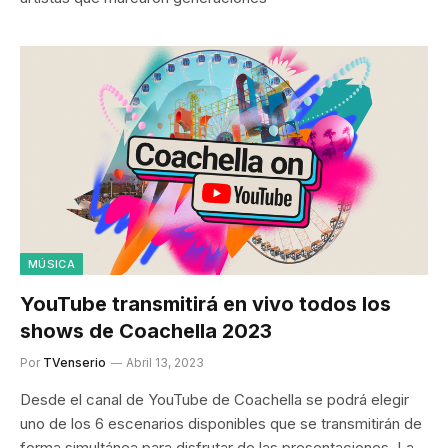
MÚSICA
YouTube transmitirá en vivo todos los
shows de Coachella 2023
Por
TVenserio
Abril 13, 2023
Desde el canal de YouTube de Coachella se podrá elegir
uno de los 6 escenarios disponibles que se transmitirán de
forma simultánea para disfrutar de las presentaciones. La