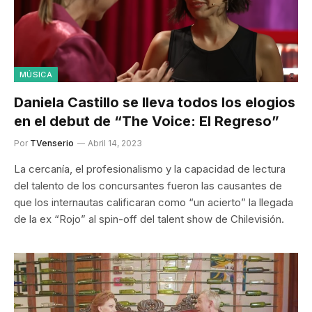
MÚSICA
Daniela Castillo se lleva todos los elogios
en el debut de “The Voice: El Regreso”
Por
TVenserio
Abril 14, 2023
La cercanía, el profesionalismo y la capacidad de lectura
del talento de los concursantes fueron las causantes de
que los internautas calificaran como “un acierto” la llegada
de la ex “Rojo” al spin-off del talent show de Chilevisión.