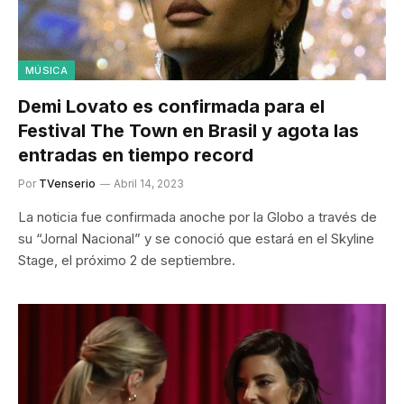
MÚSICA
Demi Lovato es confirmada para el
Festival The Town en Brasil y agota las
entradas en tiempo record
Por
TVenserio
Abril 14, 2023
La noticia fue confirmada anoche por la Globo a través de
su “Jornal Nacional” y se conoció que estará en el Skyline
Stage, el próximo 2 de septiembre.