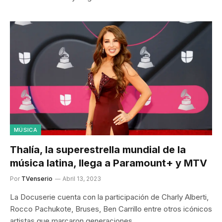
MÚSICA
Thalía, la superestrella mundial de la
música latina, llega a Paramount+ y MTV
Por
TVenserio
Abril 13, 2023
La Docuserie cuenta con la participación de Charly Alberti,
Rocco Pachukote, Bruses, Ben Carrillo entre otros icónicos
artistas que marcaron generaciones