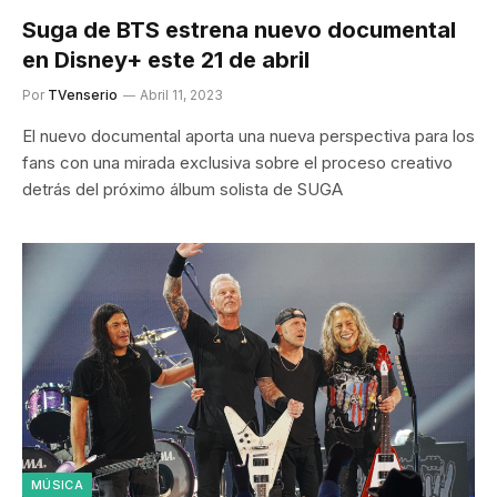
Suga de BTS estrena nuevo documental
en Disney+ este 21 de abril
Por
TVenserio
Abril 11, 2023
El nuevo documental aporta una nueva perspectiva para los
fans con una mirada exclusiva sobre el proceso creativo
detrás del próximo álbum solista de SUGA
MÚSICA