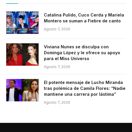
Catalina Pulido, Cuco Cerda y Mariela
Montero se suman a Fiebre de canto
Agosto 7, 2026
Viviana Nunes se disculpa con
Dominga López y le ofrece su apoyo
para el Miss Universo
Agosto 7, 2026
El potente mensaje de Lucho Miranda
tras polémica de Camila Flores: “Nadie
mantiene una carrera por lástima”
Agosto 7, 2026