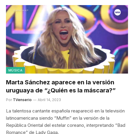
MÚSICA
Marta Sánchez aparece en la versión
uruguaya de “¿Quién es la máscara?”
Por
TVenserio
Abril 14, 2023
La talentosa cantante española reapareció en la televisión
latinoamericana siendo “Muffin” en la versión de la
República Oriental del estelar coreano, interpretando “Bad
Romance” de Lady Gaga.