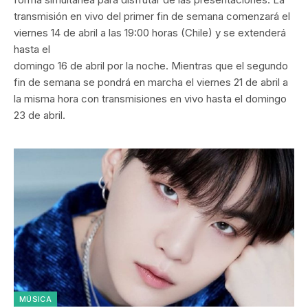
transmisión en vivo del primer fin de semana comenzará el
viernes 14 de abril a las 19:00 horas (Chile) y se extenderá
hasta el
domingo 16 de abril por la noche. Mientras que el segundo
fin de semana se pondrá en marcha el viernes 21 de abril a
la misma hora con transmisiones en vivo hasta el domingo
23 de abril.
MÚSICA