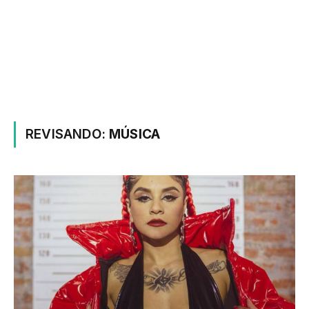
REVISANDO:
MÚSICA