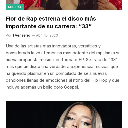
MÚSICA
Flor de Rap estrena el disco más
importante de su carrera: “33”
Por
TVenserio
Abril 15, 2023
Una de las artistas más innovadoras, versátiles y
considerada la voz femenina más potente del rap, lanza su
nueva propuesta musical en formato EP. Se trata de “33”,
más que un disco una verdadera experiencia musical que
ha querido plasmar en un compilado de seis nuevas
canciones llenas de emociones al ritmo del Hip Hop y que
incluye además un bello coro Gospel.