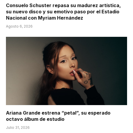
Consuelo Schuster repasa su madurez artística,
su nuevo disco y su emotivo paso por el Estadio
Nacional con Myriam Hernández
Agosto 6, 2026
Ariana Grande estrena “petal”, su esperado
octavo álbum de estudio
Julio 31, 2026