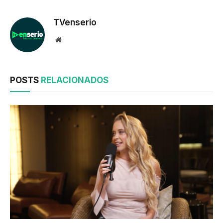
TVenserio
Website
POSTS
RELACIONADOS