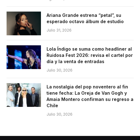
Ariana Grande estrena “petal”, su
esperado octavo álbum de estudio
Julio 31, 2026
Lola Índigo se suma como headliner al
Ruidosa Fest 2026: revisa el cartel por
día y la venta de entradas
Julio 30, 2026
La nostalgia del pop noventero al fin
tiene fecha: La Oreja de Van Gogh y
Amaia Montero confirman su regreso a
Chile
Julio 30, 2026