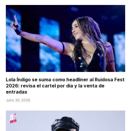
Lola Índigo se suma como headliner al Ruidosa Fest
2026: revisa el cartel por día y la venta de
entradas
Julio 30, 2026