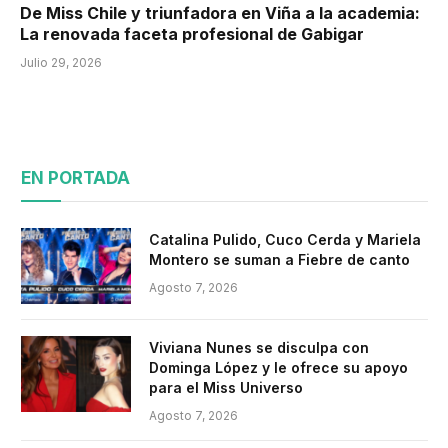
De Miss Chile y triunfadora en Viña a la academia:
La renovada faceta profesional de Gabigar
Julio 29, 2026
EN PORTADA
Catalina Pulido, Cuco Cerda y Mariela
Montero se suman a Fiebre de canto
Agosto 7, 2026
Viviana Nunes se disculpa con
Dominga López y le ofrece su apoyo
para el Miss Universo
Agosto 7, 2026