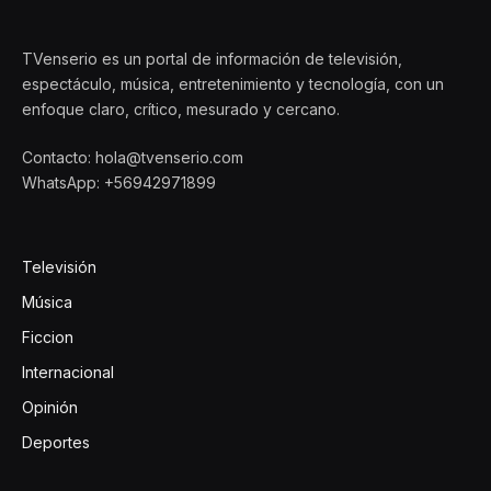
TVenserio es un portal de información de televisión,
espectáculo, música, entretenimiento y tecnología, con un
enfoque claro, crítico, mesurado y cercano.
Contacto: hola@tvenserio.com
WhatsApp: +56942971899
Televisión
Música
Ficcion
Internacional
Opinión
Deportes