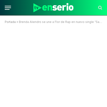
Portada
»
Brenda Aliendro se une a Flor de Rap en nuevo single “Salvaje”