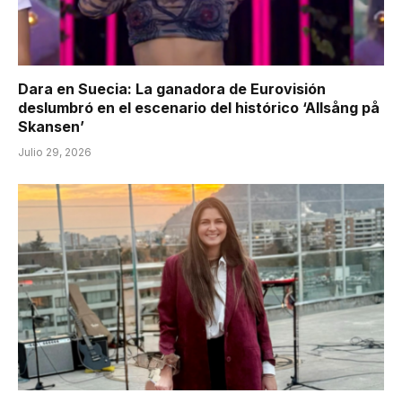
Dara en Suecia: La ganadora de Eurovisión
deslumbró en el escenario del histórico ‘Allsång på
Skansen’
Julio 29, 2026