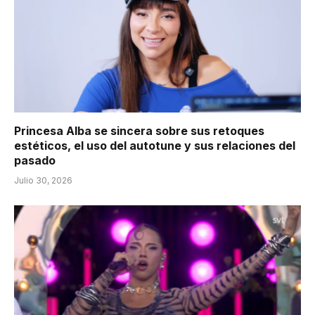
Princesa Alba se sincera sobre sus retoques
estéticos, el uso del autotune y sus relaciones del
pasado
Julio 30, 2026