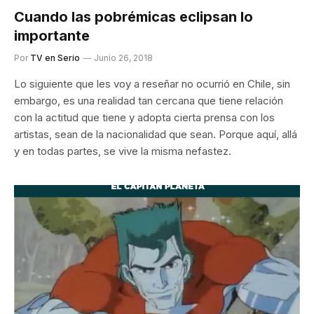
Cuando las pobrémicas eclipsan lo
importante
Por
TV en Serio
Junio 26, 2018
Lo siguiente que les voy a reseñar no ocurrió en Chile, sin
embargo, es una realidad tan cercana que tiene relación
con la actitud que tiene y adopta cierta prensa con los
artistas, sean de la nacionalidad que sean. Porque aquí, allá
y en todas partes, se vive la misma nefastez.