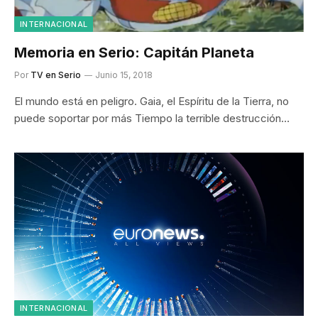
INTERNACIONAL
Memoria en Serio: Capitán Planeta
Por
TV en Serio
Junio 15, 2018
El mundo está en peligro. Gaia, el Espíritu de la Tierra, no
puede soportar por más Tiempo la terrible destrucción…
INTERNACIONAL