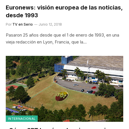
Euronews: visión europea de las noticias,
desde 1993
Por
TV en Serio
Junio 12, 2018
Pasaron 25 años desde que el 1 de enero de 1993, en una
vieja redacción en Lyon, Francia, que la…
INTERNACIONAL