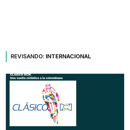
REVISANDO:
INTERNACIONAL