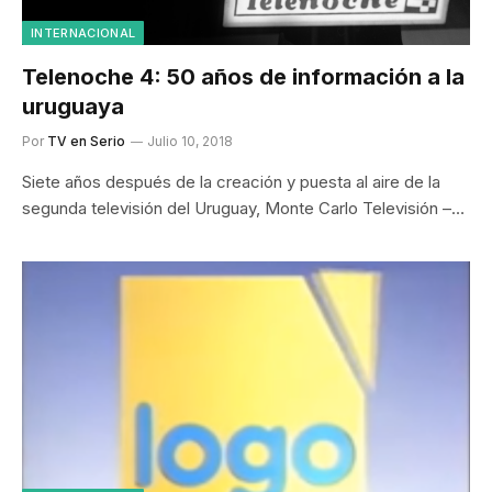
INTERNACIONAL
Telenoche 4: 50 años de información a la
uruguaya
Por
TV en Serio
Julio 10, 2018
Siete años después de la creación y puesta al aire de la
segunda televisión del Uruguay, Monte Carlo Televisión –…