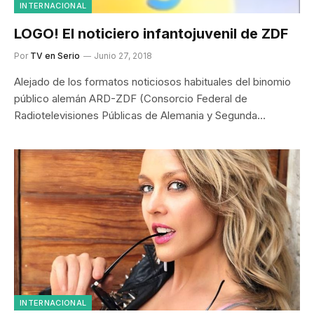
INTERNACIONAL
LOGO! El noticiero infantojuvenil de ZDF
Por
TV en Serio
Junio 27, 2018
Alejado de los formatos noticiosos habituales del binomio
público alemán ARD-ZDF (Consorcio Federal de
Radiotelevisiones Públicas de Alemania y Segunda…
INTERNACIONAL