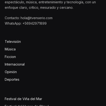
espectáculo, música, entretenimiento y tecnología, con un
enfoque claro, crítico, mesurado y cercano.
Contacto: hola@tvenserio.com
WhatsApp: +56942971899
Televisión
Música
Ficcion
Internacional
Opinión
Deportes
Festival de Viña del Mar