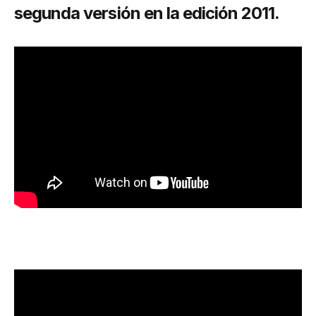
segunda versión en la edición 2011.