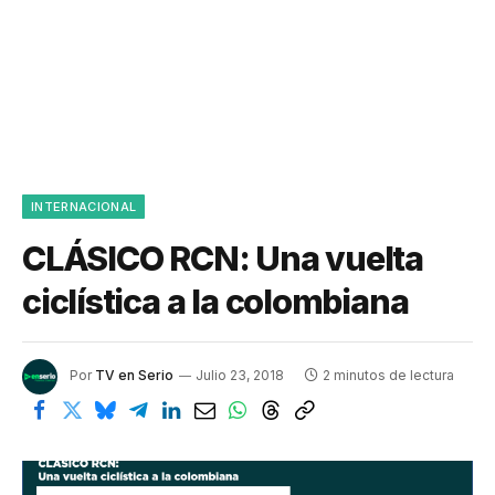
INTERNACIONAL
CLÁSICO RCN: Una vuelta
ciclística a la colombiana
Por
TV en Serio
Julio 23, 2018
2 minutos de lectura