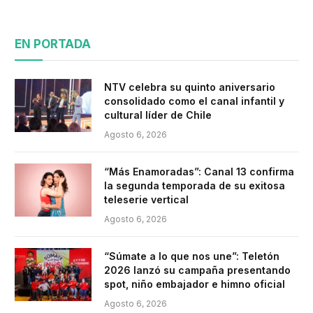
EN PORTADA
NTV celebra su quinto aniversario
consolidado como el canal infantil y
cultural líder de Chile
Agosto 6, 2026
“Más Enamoradas”: Canal 13 confirma
la segunda temporada de su exitosa
teleserie vertical
Agosto 6, 2026
“Súmate a lo que nos une”: Teletón
2026 lanzó su campaña presentando
spot, niño embajador e himno oficial
Agosto 6, 2026