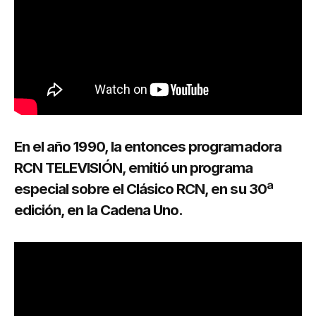
En el año 1990, la entonces programadora
RCN TELEVISIÓN, emitió un programa
especial sobre el Clásico RCN, en su 30ª
edición, en la Cadena Uno.