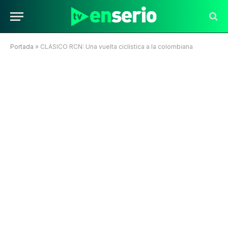
Portada
»
CLÁSICO RCN: Una vuelta ciclística a la colombiana