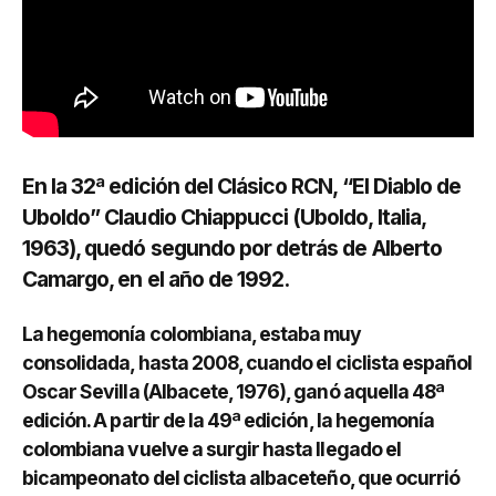
En la 32ª edición del Clásico RCN, “El Diablo de
Uboldo” Claudio Chiappucci (Uboldo, Italia,
1963), quedó segundo por detrás de Alberto
Camargo, en el año de 1992.
La hegemonía colombiana, estaba muy
consolidada, hasta 2008, cuando el ciclista español
Oscar Sevilla (Albacete, 1976), ganó aquella 48ª
edición. A partir de la 49ª edición, la hegemonía
colombiana vuelve a surgir hasta llegado el
bicampeonato del ciclista albaceteño, que ocurrió