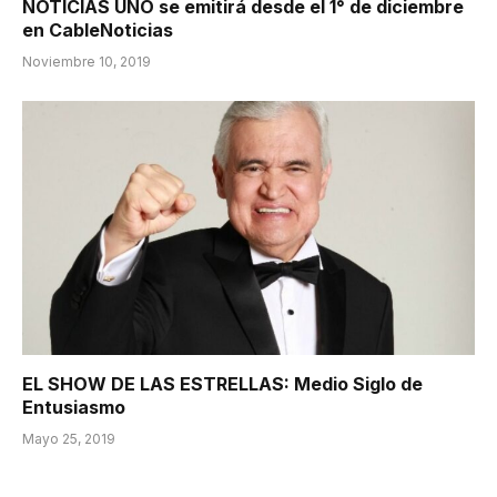
NOTICIAS UNO se emitirá desde el 1° de diciembre
en CableNoticias
Noviembre 10, 2019
EL SHOW DE LAS ESTRELLAS: Medio Siglo de
Entusiasmo
Mayo 25, 2019