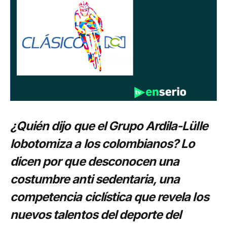
¿Quién dijo que el Grupo Ardila-Lülle
lobotomiza a los colombianos? Lo
dicen por que desconocen una
costumbre anti sedentaria, una
competencia ciclística que revela los
nuevos talentos del deporte del