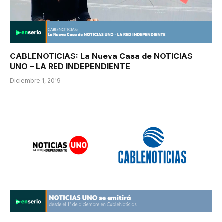
CABLENOTICIAS: La Nueva Casa de NOTICIAS
UNO – LA RED INDEPENDIENTE
Diciembre 1, 2019