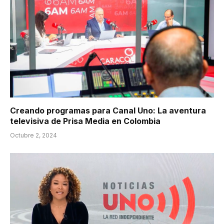
Creando programas para Canal Uno: La aventura
televisiva de Prisa Media en Colombia
Octubre 2, 2024