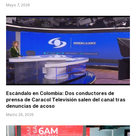
Mayo 7, 2026
Escándalo en Colombia: Dos conductores de
prensa de Caracol Televisión salen del canal tras
denuncias de acoso
Marzo 26, 2026