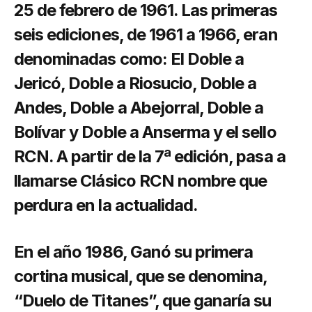
25 de febrero de 1961. Las primeras
seis ediciones, de 1961 a 1966, eran
denominadas como: El Doble a
Jericó, Doble a Riosucio, Doble a
Andes, Doble a Abejorral, Doble a
Bolívar y Doble a Anserma y el sello
RCN. A partir de la 7ª edición, pasa a
llamarse Clásico RCN nombre que
perdura en la actualidad.
En el año 1986, Ganó su primera
cortina musical, que se denomina,
“Duelo de Titanes”, que ganaría su