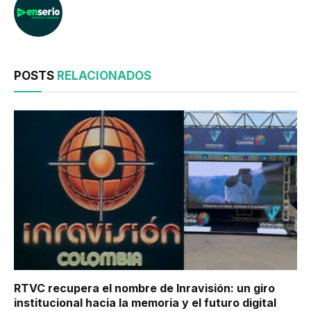
POSTS
RELACIONADOS
RTVC recupera el nombre de Inravisión: un giro
institucional hacia la memoria y el futuro digital