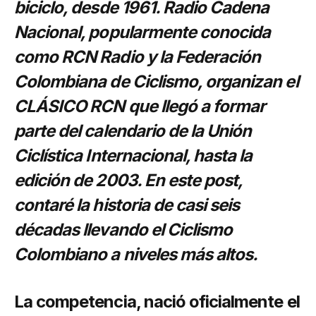
biciclo, desde 1961. Radio Cadena
Nacional, popularmente conocida
como RCN Radio y la Federación
Colombiana de Ciclismo, organizan el
CLÁSICO RCN que llegó a formar
parte del calendario de la Unión
Ciclística Internacional, hasta la
edición de 2003. En este post,
contaré la historia de casi seis
décadas llevando el Ciclismo
Colombiano a niveles más altos.
La competencia, nació oficialmente el