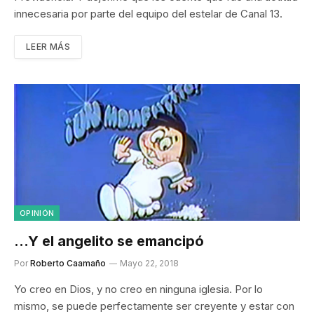
innecesaria por parte del equipo del estelar de Canal 13.
LEER MÁS
OPINIÓN
…Y el angelito se emancipó
Por
Roberto Caamaño
Mayo 22, 2018
Yo creo en Dios, y no creo en ninguna iglesia. Por lo
mismo, se puede perfectamente ser creyente y estar con