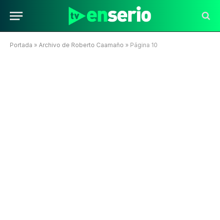
Portada
»
Archivo de Roberto Caamaño
»
Página 10