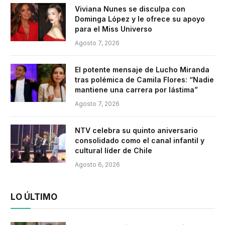
Viviana Nunes se disculpa con
Dominga López y le ofrece su apoyo
para el Miss Universo
Agosto 7, 2026
El potente mensaje de Lucho Miranda
tras polémica de Camila Flores: “Nadie
mantiene una carrera por lástima”
Agosto 7, 2026
NTV celebra su quinto aniversario
consolidado como el canal infantil y
cultural líder de Chile
Agosto 6, 2026
LO ÚLTIMO