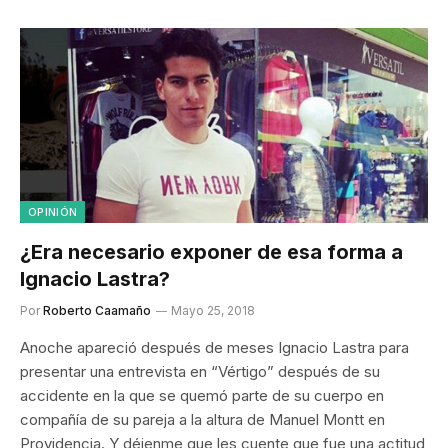
OPINIÓN
¿Era necesario exponer de esa forma a
Ignacio Lastra?
Por
Roberto Caamaño
Mayo 25, 2018
Anoche apareció después de meses Ignacio Lastra para
presentar una entrevista en “Vértigo” después de su
accidente en la que se quemó parte de su cuerpo en
compañía de su pareja a la altura de Manuel Montt en
Providencia. Y déjenme que les cuente que fue una actitud