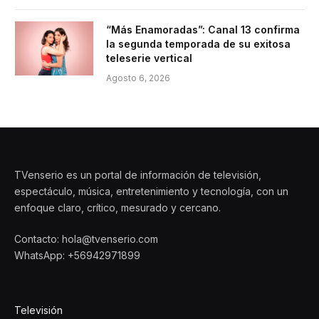
“Más Enamoradas”: Canal 13 confirma
la segunda temporada de su exitosa
teleserie vertical
Agosto 6, 2026
TVenserio es un portal de información de televisión,
espectáculo, música, entretenimiento y tecnología, con un
enfoque claro, crítico, mesurado y cercano.
Contacto: hola@tvenserio.com
WhatsApp: +56942971899
Televisión