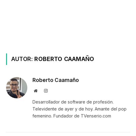
AUTOR:
ROBERTO CAAMAÑO
Roberto Caamaño
Website
Instagram
Desarrollador de software de profesión.
Televidente de ayer y de hoy. Amante del pop
femenino. Fundador de TVenserio.com