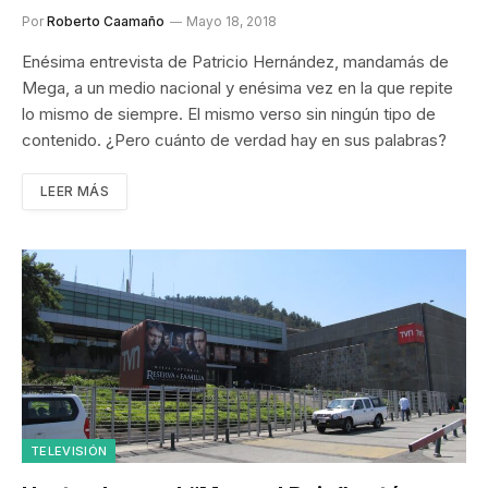
Por
Roberto Caamaño
Mayo 18, 2018
Enésima entrevista de Patricio Hernández, mandamás de
Mega, a un medio nacional y enésima vez en la que repite
lo mismo de siempre. El mismo verso sin ningún tipo de
contenido. ¿Pero cuánto de verdad hay en sus palabras?
LEER MÁS
TELEVISIÓN