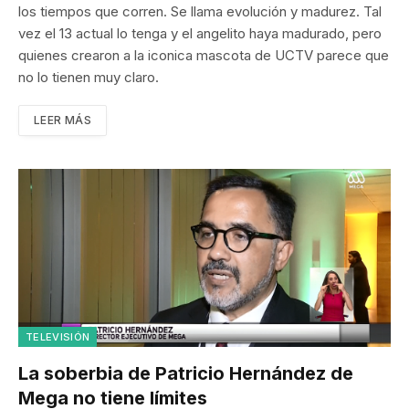
los tiempos que corren. Se llama evolución y madurez. Tal
vez el 13 actual lo tenga y el angelito haya madurado, pero
quienes crearon a la iconica mascota de UCTV parece que
no lo tienen muy claro.
LEER MÁS
TELEVISIÓN
La soberbia de Patricio Hernández de
Mega no tiene límites