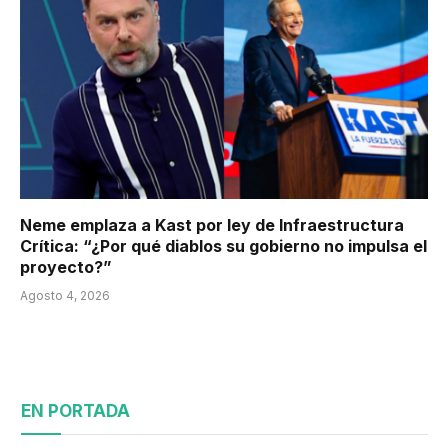
Neme emplaza a Kast por ley de Infraestructura
Crítica: “¿Por qué diablos su gobierno no impulsa el
proyecto?”
Agosto 4, 2026
EN PORTADA