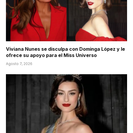
Viviana Nunes se disculpa con Dominga López y le
ofrece su apoyo para el Miss Universo
Agosto 7, 2026