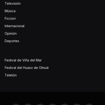
Televisión
Música
Ficcion
Internacional
Opinión
Deportes
Festival de Viña del Mar
Festival del Huaso de Olmué
Teletón