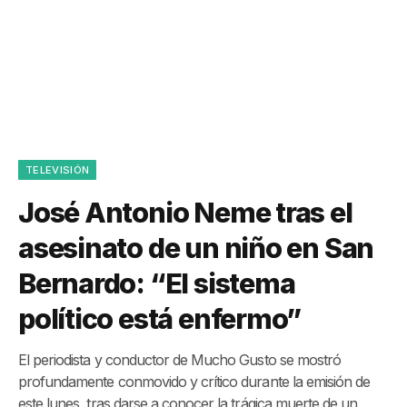
TELEVISIÓN
José Antonio Neme tras el
asesinato de un niño en San
Bernardo: “El sistema
político está enfermo”
El periodista y conductor de Mucho Gusto se mostró
profundamente conmovido y crítico durante la emisión de
este lunes, tras darse a conocer la trágica muerte de un