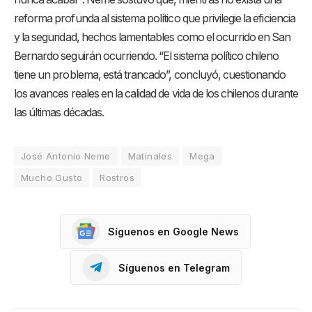
reforma profunda al sistema político que privilegie la eficiencia
y la seguridad, hechos lamentables como el ocurrido en San
Bernardo seguirán ocurriendo. “El sistema político chileno
tiene un problema, está trancado”, concluyó, cuestionando
los avances reales en la calidad de vida de los chilenos durante
las últimas décadas.
José Antonio Neme
Matinales
Mega
Mucho Gusto
Rostros
Síguenos en Google News
Síguenos en Telegram