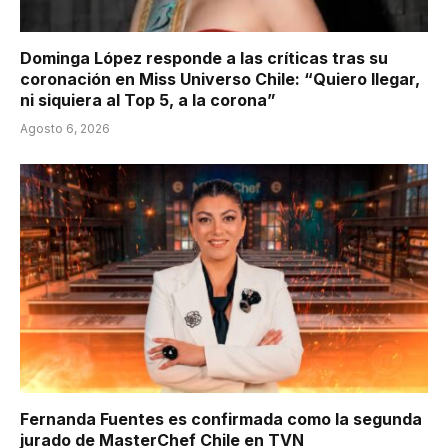
Dominga López responde a las críticas tras su
coronación en Miss Universo Chile: “Quiero llegar,
ni siquiera al Top 5, a la corona”
Agosto 6, 2026
Fernanda Fuentes es confirmada como la segunda
jurado de MasterChef Chile en TVN