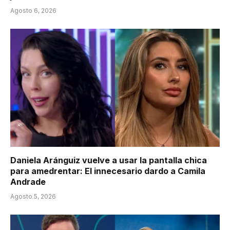
Agosto 6, 2026
Daniela Aránguiz vuelve a usar la pantalla chica
para amedrentar: El innecesario dardo a Camila
Andrade
Agosto 5, 2026