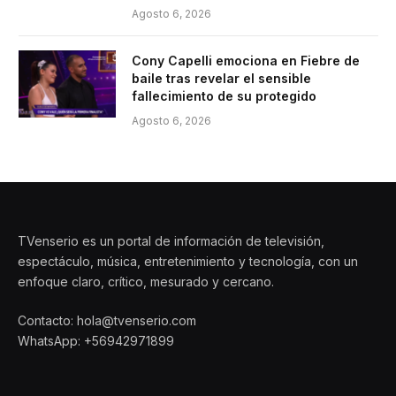
Agosto 6, 2026
Cony Capelli emociona en Fiebre de
baile tras revelar el sensible
fallecimiento de su protegido
Agosto 6, 2026
TVenserio es un portal de información de televisión,
espectáculo, música, entretenimiento y tecnología, con un
enfoque claro, crítico, mesurado y cercano.
Contacto: hola@tvenserio.com
WhatsApp: +56942971899