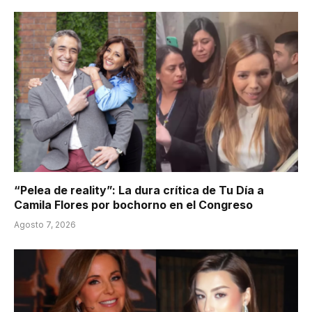
“Pelea de reality”: La dura crítica de Tu Día a
Camila Flores por bochorno en el Congreso
Agosto 7, 2026